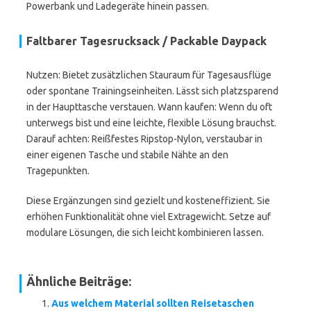
Powerbank und Ladegeräte hinein passen.
Faltbarer Tagesrucksack / Packable Daypack
Nutzen: Bietet zusätzlichen Stauraum für Tagesausflüge
oder spontane Trainingseinheiten. Lässt sich platzsparend
in der Haupttasche verstauen. Wann kaufen: Wenn du oft
unterwegs bist und eine leichte, flexible Lösung brauchst.
Darauf achten: Reißfestes Ripstop-Nylon, verstaubar in
einer eigenen Tasche und stabile Nähte an den
Tragepunkten.
Diese Ergänzungen sind gezielt und kosteneffizient. Sie
erhöhen Funktionalität ohne viel Extragewicht. Setze auf
modulare Lösungen, die sich leicht kombinieren lassen.
Ähnliche Beiträge:
Aus welchem Material sollten Reisetaschen