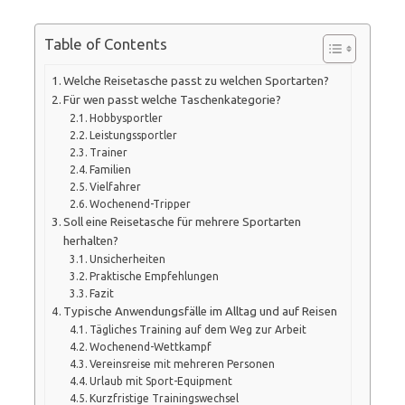
Table of Contents
Welche Reisetasche passt zu welchen Sportarten?
Für wen passt welche Taschenkategorie?
Hobbysportler
Leistungssportler
Trainer
Familien
Vielfahrer
Wochenend-Tripper
Soll eine Reisetasche für mehrere Sportarten
herhalten?
Unsicherheiten
Praktische Empfehlungen
Fazit
Typische Anwendungsfälle im Alltag und auf Reisen
Tägliches Training auf dem Weg zur Arbeit
Wochenend-Wettkampf
Vereinsreise mit mehreren Personen
Urlaub mit Sport-Equipment
Kurzfristige Trainingswechsel