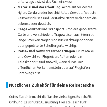
unterwegs bist, ist das Fach ein Muss.
Material und Verarbeitung
. Achte auf reißfestes
Nylon, Cordura oder beschichtetes Gewebe. Robuste
Reißverschlüsse und verstärkte Nähte verlängern die
Lebensdauer deutlich.
Tragekomfort und Transport
. Probiere gepolsterte
Gurte und verschiedene Trageweisen aus. Wenn du
lange Strecken trägst, sind Rucksacktrageoptionen
oder gepolsterte Schultergurte wichtig.
Reise- und Gewichtsanforderungen
. Prüfe Maße
und Gewicht vor Flugreisen. Rollen oder ein
Teleskopgriff sind sinnvoll, wenn du viel mit
öffentlichen Verkehrsmitteln oder auf Flughäfen
unterwegs bist.
Nützliches Zubehör für deine Reisetasche
Gutes Zubehör macht die Tasche vielseitiger. Es schafft
Ordnung. Es schützt Ausrüstung. Hier stelle ich fünf