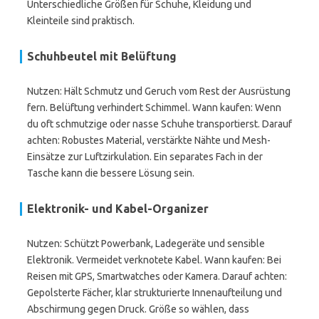
Unterschiedliche Größen für Schuhe, Kleidung und
Kleinteile sind praktisch.
Schuhbeutel mit Belüftung
Nutzen: Hält Schmutz und Geruch vom Rest der Ausrüstung
fern. Belüftung verhindert Schimmel. Wann kaufen: Wenn
du oft schmutzige oder nasse Schuhe transportierst. Darauf
achten: Robustes Material, verstärkte Nähte und Mesh-
Einsätze zur Luftzirkulation. Ein separates Fach in der
Tasche kann die bessere Lösung sein.
Elektronik- und Kabel-Organizer
Nutzen: Schützt Powerbank, Ladegeräte und sensible
Elektronik. Vermeidet verknotete Kabel. Wann kaufen: Bei
Reisen mit GPS, Smartwatches oder Kamera. Darauf achten:
Gepolsterte Fächer, klar strukturierte Innenaufteilung und
Abschirmung gegen Druck. Größe so wählen, dass