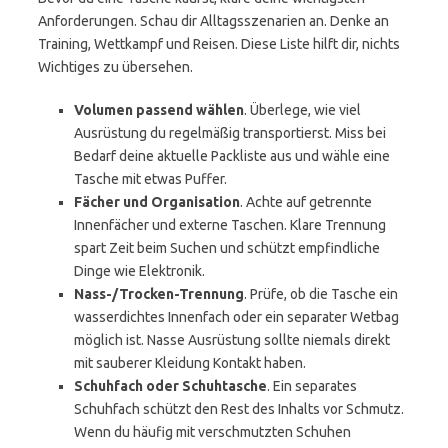
Anforderungen. Schau dir Alltagsszenarien an. Denke an
Training, Wettkampf und Reisen. Diese Liste hilft dir, nichts
Wichtiges zu übersehen.
Volumen passend wählen
. Überlege, wie viel
Ausrüstung du regelmäßig transportierst. Miss bei
Bedarf deine aktuelle Packliste aus und wähle eine
Tasche mit etwas Puffer.
Fächer und Organisation
. Achte auf getrennte
Innenfächer und externe Taschen. Klare Trennung
spart Zeit beim Suchen und schützt empfindliche
Dinge wie Elektronik.
Nass-/Trocken-Trennung
. Prüfe, ob die Tasche ein
wasserdichtes Innenfach oder ein separater Wetbag
möglich ist. Nasse Ausrüstung sollte niemals direkt
mit sauberer Kleidung Kontakt haben.
Schuhfach oder Schuhtasche
. Ein separates
Schuhfach schützt den Rest des Inhalts vor Schmutz.
Wenn du häufig mit verschmutzten Schuhen