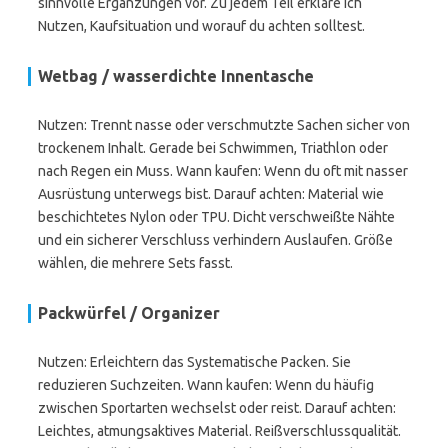
sinnvolle Ergänzungen vor. Zu jedem Teil erkläre ich
Nutzen, Kaufsituation und worauf du achten solltest.
Wetbag / wasserdichte Innentasche
Nutzen: Trennt nasse oder verschmutzte Sachen sicher von
trockenem Inhalt. Gerade bei Schwimmen, Triathlon oder
nach Regen ein Muss. Wann kaufen: Wenn du oft mit nasser
Ausrüstung unterwegs bist. Darauf achten: Material wie
beschichtetes Nylon oder TPU. Dicht verschweißte Nähte
und ein sicherer Verschluss verhindern Auslaufen. Größe
wählen, die mehrere Sets fasst.
Packwürfel / Organizer
Nutzen: Erleichtern das Systematische Packen. Sie
reduzieren Suchzeiten. Wann kaufen: Wenn du häufig
zwischen Sportarten wechselst oder reist. Darauf achten:
Leichtes, atmungsaktives Material. Reißverschlussqualität.