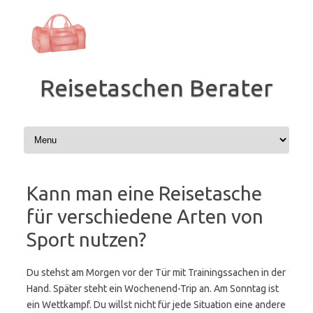
Zum
Inhalt
springen
Reisetaschen Berater
Kann man eine Reisetasche
für verschiedene Arten von
Sport nutzen?
Du stehst am Morgen vor der Tür mit Trainingssachen in der
Hand. Später steht ein Wochenend-Trip an. Am Sonntag ist
ein Wettkampf. Du willst nicht für jede Situation eine andere