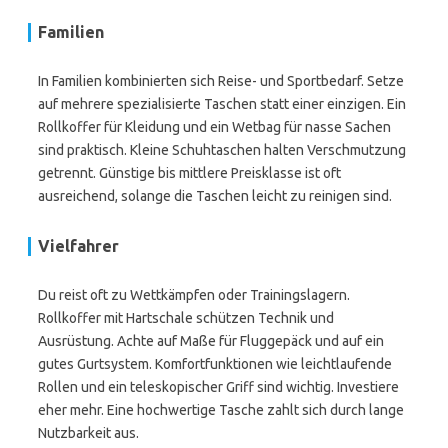
Familien
In Familien kombinierten sich Reise- und Sportbedarf. Setze
auf mehrere spezialisierte Taschen statt einer einzigen. Ein
Rollkoffer für Kleidung und ein Wetbag für nasse Sachen
sind praktisch. Kleine Schuhtaschen halten Verschmutzung
getrennt. Günstige bis mittlere Preisklasse ist oft
ausreichend, solange die Taschen leicht zu reinigen sind.
Vielfahrer
Du reist oft zu Wettkämpfen oder Trainingslagern.
Rollkoffer mit Hartschale schützen Technik und
Ausrüstung. Achte auf Maße für Fluggepäck und auf ein
gutes Gurtsystem. Komfortfunktionen wie leichtlaufende
Rollen und ein teleskopischer Griff sind wichtig. Investiere
eher mehr. Eine hochwertige Tasche zahlt sich durch lange
Nutzbarkeit aus.