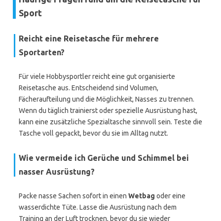
Sport
Reicht eine Reisetasche für mehrere
Sportarten?
Für viele Hobbysportler reicht eine gut organisierte
Reisetasche aus. Entscheidend sind Volumen,
Fächeraufteilung und die Möglichkeit, Nasses zu trennen.
Wenn du täglich trainierst oder spezielle Ausrüstung hast,
kann eine zusätzliche Spezialtasche sinnvoll sein. Teste die
Tasche voll gepackt, bevor du sie im Alltag nutzt.
Wie vermeide ich Gerüche und Schimmel bei
nasser Ausrüstung?
Packe nasse Sachen sofort in einen
Wetbag
oder eine
wasserdichte Tüte. Lasse die Ausrüstung nach dem
Training an der Luft trocknen, bevor du sie wieder