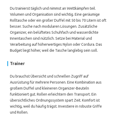
Du trainierst täglich und nimmst an Wettkämpfen teil.
Volumen und Organisation sind wichtig. Eine geräumige
Rolltasche oder ein großer Duffel mit 50 bis 70 Litern ist oft
besser. Suche nach modularen Lösungen. Zusätzliche
Organizer, ein belüftetes Schuhfach und wasserdichte
Innentaschen sind nützlich. Setze bei Material und
Verarbeitung auf höherwertiges Nylon oder Cordura. Das
Budget liegt höher, weil die Tasche langlebig sein soll.
Trainer
Du brauchst Übersicht und schnellen Zugriff auf
Ausrüstung für mehrere Personen. Eine Kombination aus
großem Duffel und kleineren Organizer-Beuteln
funktioniert gut. Rollen erleichtern den Transport. Ein
übersichtliches Ordnungssystem spart Zeit. Komfort ist
wichtig, weil du häufig trägst. Investiere in robuste Griffe
und Rollen.