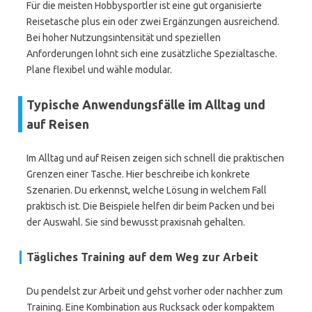
Für die meisten Hobbysportler ist eine gut organisierte
Reisetasche plus ein oder zwei Ergänzungen ausreichend.
Bei hoher Nutzungsintensität und speziellen
Anforderungen lohnt sich eine zusätzliche Spezialtasche.
Plane flexibel und wähle modular.
Typische Anwendungsfälle im Alltag und
auf Reisen
Im Alltag und auf Reisen zeigen sich schnell die praktischen
Grenzen einer Tasche. Hier beschreibe ich konkrete
Szenarien. Du erkennst, welche Lösung in welchem Fall
praktisch ist. Die Beispiele helfen dir beim Packen und bei
der Auswahl. Sie sind bewusst praxisnah gehalten.
Tägliches Training auf dem Weg zur Arbeit
Du pendelst zur Arbeit und gehst vorher oder nachher zum
Training. Eine Kombination aus Rucksack oder kompaktem