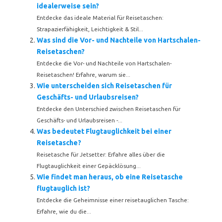
idealerweise sein?
Entdecke das ideale Material für Reisetaschen:
Strapazierfähigkeit, Leichtigkeit & Stil...
Was sind die Vor- und Nachteile von Hartschalen-
Reisetaschen?
Entdecke die Vor- und Nachteile von Hartschalen-
Reisetaschen! Erfahre, warum sie...
Wie unterscheiden sich Reisetaschen für
Geschäfts- und Urlaubsreisen?
Entdecke den Unterschied zwischen Reisetaschen für
Geschäfts- und Urlaubsreisen -...
Was bedeutet Flugtauglichkeit bei einer
Reisetasche?
Reisetasche für Jetsetter: Erfahre alles über die
Flugtauglichkeit einer Gepäcklösung...
Wie findet man heraus, ob eine Reisetasche
flugtauglich ist?
Entdecke die Geheimnisse einer reisetauglichen Tasche:
Erfahre, wie du die...