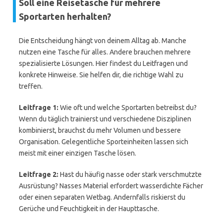
Soll eine Reisetasche für mehrere
Sportarten herhalten?
Die Entscheidung hängt von deinem Alltag ab. Manche
nutzen eine Tasche für alles. Andere brauchen mehrere
spezialisierte Lösungen. Hier findest du Leitfragen und
konkrete Hinweise. Sie helfen dir, die richtige Wahl zu
treffen.
Leitfrage 1:
Wie oft und welche Sportarten betreibst du?
Wenn du täglich trainierst und verschiedene Disziplinen
kombinierst, brauchst du mehr Volumen und bessere
Organisation. Gelegentliche Sporteinheiten lassen sich
meist mit einer einzigen Tasche lösen.
Leitfrage 2:
Hast du häufig nasse oder stark verschmutzte
Ausrüstung? Nasses Material erfordert wasserdichte Fächer
oder einen separaten Wetbag. Andernfalls riskierst du
Gerüche und Feuchtigkeit in der Haupttasche.