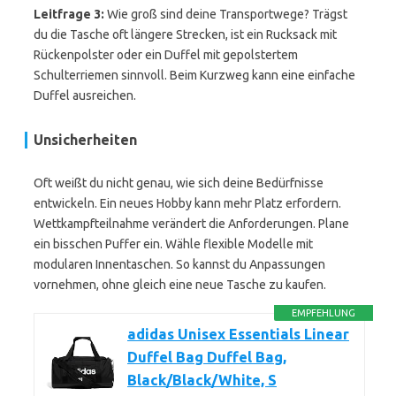
Leitfrage 3:
Wie groß sind deine Transportwege? Trägst
du die Tasche oft längere Strecken, ist ein Rucksack mit
Rückenpolster oder ein Duffel mit gepolstertem
Schulterriemen sinnvoll. Beim Kurzweg kann eine einfache
Duffel ausreichen.
Unsicherheiten
Oft weißt du nicht genau, wie sich deine Bedürfnisse
entwickeln. Ein neues Hobby kann mehr Platz erfordern.
Wettkampfteilnahme verändert die Anforderungen. Plane
ein bisschen Puffer ein. Wähle flexible Modelle mit
modularen Innentaschen. So kannst du Anpassungen
vornehmen, ohne gleich eine neue Tasche zu kaufen.
EMPFEHLUNG
adidas Unisex Essentials Linear
Duffel Bag Duffel Bag,
Black/Black/White, S