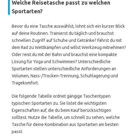
Welche Reisetasche passt zu welchen
Sportarten?
Bevor du eine Tasche auswählst, lohnt sich ein kurzer Blick
auf deine Routinen. Trainierst du täglich und brauchst
schnellen Zugriff auf Schuhe und Getränke? Fährst du mit
dem Rad zu Wettkämpfen und willst Werkzeug mitnehmen?
Oder reist du mit der Bahn und brauchst eine kompakte
Lösung für Yoga und Schwimmen? Unterschiedliche
Sportarten stellen unterschiedliche Anforderungen an
Volumen, Nass-/Trocken-Trennung, Schuhlagerung und
Tragekomfort.
Die folgende Tabelle ordnet gängige Taschentypen
typischen Sportarten zu. Sie listet die wichtigsten
Eigenschaften auf, die du beim Kauf berücksichtigen
solltest. Nutze die Tabelle, um schnell zu sehen, welche
Tasche für deine Kombination aus Sportarten am besten
passt.