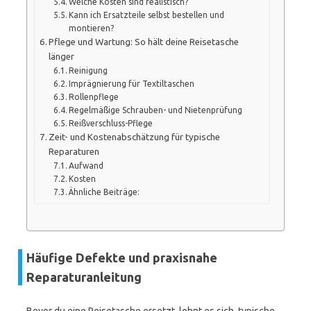
Welche Kosten sind realistisch?
Kann ich Ersatzteile selbst bestellen und
montieren?
Pflege und Wartung: So hält deine Reisetasche
länger
Reinigung
Imprägnierung für Textiltaschen
Rollenpflege
Regelmäßige Schrauben- und Nietenprüfung
Reißverschluss-Pflege
Zeit- und Kostenabschätzung für typische
Reparaturen
Aufwand
Kosten
Ähnliche Beiträge:
Häufige Defekte und praxisnahe
Reparaturanleitung