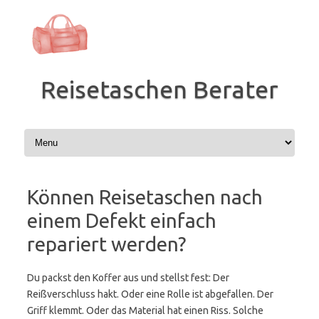
Zum
Inhalt
springen
Reisetaschen Berater
Können Reisetaschen nach
einem Defekt einfach
repariert werden?
Du packst den Koffer aus und stellst fest: Der
Reißverschluss hakt. Oder eine Rolle ist abgefallen. Der
Griff klemmt. Oder das Material hat einen Riss. Solche