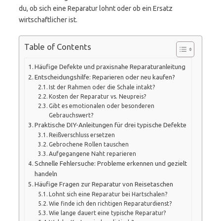
du, ob sich eine Reparatur lohnt oder ob ein Ersatz
wirtschaftlicher ist.
Table of Contents
Häufige Defekte und praxisnahe Reparaturanleitung
Entscheidungshilfe: Reparieren oder neu kaufen?
Ist der Rahmen oder die Schale intakt?
Kosten der Reparatur vs. Neupreis?
Gibt es emotionalen oder besonderen
Gebrauchswert?
Praktische DIY-Anleitungen für drei typische Defekte
Reißverschluss ersetzen
Gebrochene Rollen tauschen
Aufgegangene Naht reparieren
Schnelle Fehlersuche: Probleme erkennen und gezielt
handeln
Häufige Fragen zur Reparatur von Reisetaschen
Lohnt sich eine Reparatur bei Hartschalen?
Wie finde ich den richtigen Reparaturdienst?
Wie lange dauert eine typische Reparatur?