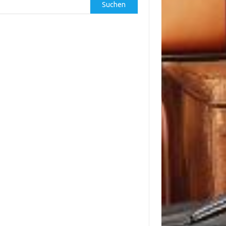
Suchen