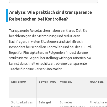
Analyse: Wie praktisch sind transparente
Reisetaschen bei Kontrollen?
Transparente Reisetaschen haben ein klares Ziel. Sie
beschleunigen die Sichtprüfung und reduzieren
Nachfragen. In vielen Situationen sind sie hilfreich.
Besonders bei schnellen Kontrollen und bei der 100-ml-
Regel für Flüssigkeiten. Im Folgenden findest du eine
strukturierte Gegenüberstellung wichtiger Kriterien. So
kannst du schnell einschätzen, ob eine transparente
Tasche für deine Reisen Sinn macht.
KRITERIUM
BEWERTUNG
VORTEIL
NACHTEIL
Sichtbarkeit des
Sehr gut
Schnelles
Privatsphäre