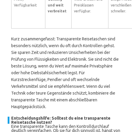
Verfügbarkeit
und weit
Preisklassen
verschleißen
verbreitet
verfügbar.
schneller.
Kurz zusammengefasst: Transparente Reisetaschen sind
besonders nützlich, wenn du oft durch Kontrollen gehst.
Sie sparen Zeit und reduzieren Unsicherheiten bei der
Prüfung von Flüssigkeiten und Elektronik. Sie sind nicht die
beste Lösung, wenn du Wert auf maximale Privatsphäre
oder hohe Diebstahlsicherheit legst. Für
Kurzstreckenflüge, Pendler und oft wechselnde
Verkehrsmittel sind sie empfehlenswert. Wenn du viel
Technik oder teure Gegenstände schützt, kombiniere die
transparente Tasche mit einem abschließbaren
Hauptgepäckstück.
Entscheidungshilfe: Solltest du eine transparente
Reisetasche nutzen?
Eine transparente Tasche kann den Kontrolldurchlauf
deutlich vereinfachen. Ob sie für dich sinnvoll ist, hängt von