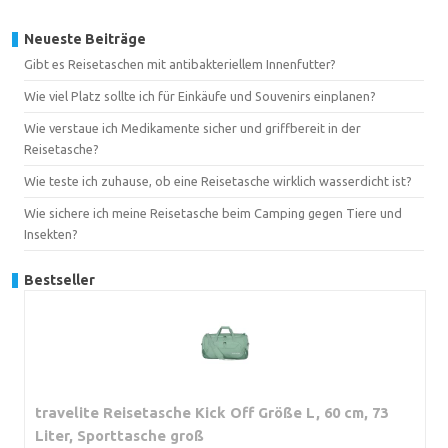
Neueste Beiträge
Gibt es Reisetaschen mit antibakteriellem Innenfutter?
Wie viel Platz sollte ich für Einkäufe und Souvenirs einplanen?
Wie verstaue ich Medikamente sicher und griffbereit in der
Reisetasche?
Wie teste ich zuhause, ob eine Reisetasche wirklich wasserdicht ist?
Wie sichere ich meine Reisetasche beim Camping gegen Tiere und
Insekten?
Bestseller
travelite Reisetasche Kick Off Größe L, 60 cm, 73
Liter, Sporttasche groß