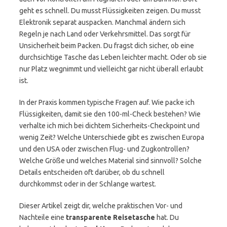
geht es schnell. Du musst Flüssigkeiten zeigen. Du musst
Elektronik separat auspacken. Manchmal ändern sich
Regeln je nach Land oder Verkehrsmittel. Das sorgt für
Unsicherheit beim Packen. Du fragst dich sicher, ob eine
durchsichtige Tasche das Leben leichter macht. Oder ob sie
nur Platz wegnimmt und vielleicht gar nicht überall erlaubt
ist.
In der Praxis kommen typische Fragen auf. Wie packe ich
Flüssigkeiten, damit sie den 100-ml-Check bestehen? Wie
verhalte ich mich bei dichtem Sicherheits-Checkpoint und
wenig Zeit? Welche Unterschiede gibt es zwischen Europa
und den USA oder zwischen Flug- und Zugkontrollen?
Welche Größe und welches Material sind sinnvoll? Solche
Details entscheiden oft darüber, ob du schnell
durchkommst oder in der Schlange wartest.
Dieser Artikel zeigt dir, welche praktischen Vor- und
Nachteile eine
transparente Reisetasche
hat. Du