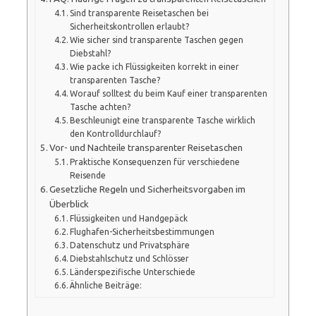
Sind transparente Reisetaschen bei
Sicherheitskontrollen erlaubt?
Wie sicher sind transparente Taschen gegen
Diebstahl?
Wie packe ich Flüssigkeiten korrekt in einer
transparenten Tasche?
Worauf solltest du beim Kauf einer transparenten
Tasche achten?
Beschleunigt eine transparente Tasche wirklich
den Kontrolldurchlauf?
Vor- und Nachteile transparenter Reisetaschen
Praktische Konsequenzen für verschiedene
Reisende
Gesetzliche Regeln und Sicherheitsvorgaben im
Überblick
Flüssigkeiten und Handgepäck
Flughafen-Sicherheitsbestimmungen
Datenschutz und Privatsphäre
Diebstahlschutz und Schlösser
Länderspezifische Unterschiede
Ähnliche Beiträge: