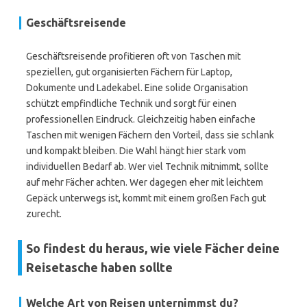
Geschäftsreisende
Geschäftsreisende profitieren oft von Taschen mit
speziellen, gut organisierten Fächern für Laptop,
Dokumente und Ladekabel. Eine solide Organisation
schützt empfindliche Technik und sorgt für einen
professionellen Eindruck. Gleichzeitig haben einfache
Taschen mit wenigen Fächern den Vorteil, dass sie schlank
und kompakt bleiben. Die Wahl hängt hier stark vom
individuellen Bedarf ab. Wer viel Technik mitnimmt, sollte
auf mehr Fächer achten. Wer dagegen eher mit leichtem
Gepäck unterwegs ist, kommt mit einem großen Fach gut
zurecht.
So findest du heraus, wie viele Fächer deine
Reisetasche haben sollte
Welche Art von Reisen unternimmst du?