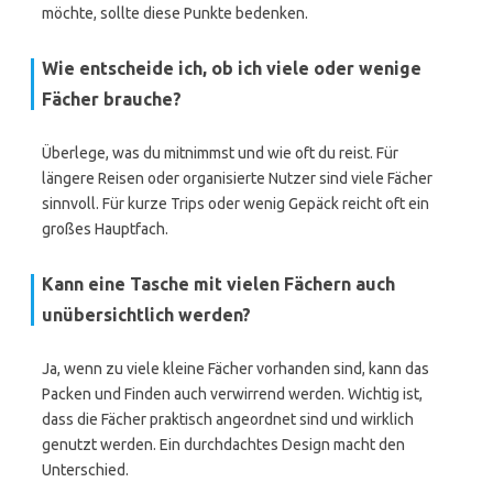
möchte, sollte diese Punkte bedenken.
Wie entscheide ich, ob ich viele oder wenige
Fächer brauche?
Überlege, was du mitnimmst und wie oft du reist. Für
längere Reisen oder organisierte Nutzer sind viele Fächer
sinnvoll. Für kurze Trips oder wenig Gepäck reicht oft ein
großes Hauptfach.
Kann eine Tasche mit vielen Fächern auch
unübersichtlich werden?
Ja, wenn zu viele kleine Fächer vorhanden sind, kann das
Packen und Finden auch verwirrend werden. Wichtig ist,
dass die Fächer praktisch angeordnet sind und wirklich
genutzt werden. Ein durchdachtes Design macht den
Unterschied.