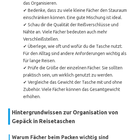
das Organisieren.
✔ Bedenke, dass zu viele kleine Fächer den Stauraum
einschränken können. Eine gute Mischung ist ideal.
✔ Schau dir die Qualität der Reißverschlüsse und
Nähte an. Viele Fächer bedeuten auch mehr
Verschleißstellen.
✔ Überlege, wie oft und wofür du die Tasche nutzt.
Für den Alltag sind andere Anforderungen wichtig als
für lange Reisen.
✔ Prüfe die Größe der einzelnen Fächer. Sie sollten
praktisch sein, um wirklich genutzt zu werden.
✔ Vergleiche das Gewicht der Tasche mit und ohne
Zubehör. Viele Fächer können das Gesamtgewicht
erhöhen.
Hintergrundwissen zur Organisation von
Gepäck in Reisetaschen
Warum Fächer beim Packen wichtig sind