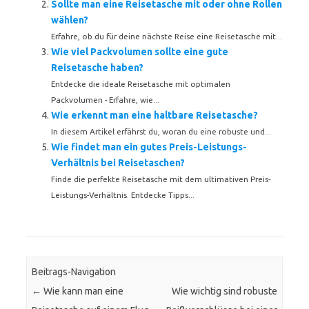
Sollte man eine Reisetasche mit oder ohne Rollen
wählen?
Erfahre, ob du für deine nächste Reise eine Reisetasche mit...
Wie viel Packvolumen sollte eine gute
Reisetasche haben?
Entdecke die ideale Reisetasche mit optimalen
Packvolumen - Erfahre, wie...
Wie erkennt man eine haltbare Reisetasche?
In diesem Artikel erfährst du, woran du eine robuste und...
Wie findet man ein gutes Preis-Leistungs-
Verhältnis bei Reisetaschen?
Finde die perfekte Reisetasche mit dem ultimativen Preis-
Leistungs-Verhältnis. Entdecke Tipps...
Beitrags-Navigation
←
Wie kann man eine
Wie wichtig sind robuste