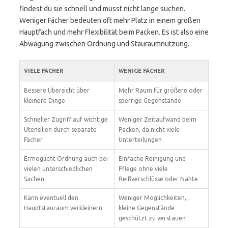
findest du sie schnell und musst nicht lange suchen.
Weniger Fächer bedeuten oft mehr Platz in einem großen
Hauptfach und mehr Flexibilität beim Packen. Es ist also eine
Abwägung zwischen Ordnung und Stauraumnutzung.
VIELE FÄCHER
WENIGE FÄCHER
Bessere Übersicht über
Mehr Raum für größere oder
kleinere Dinge
sperrige Gegenstände
Schneller Zugriff auf wichtige
Weniger Zeitaufwand beim
Utensilien durch separate
Packen, da nicht viele
Fächer
Unterteilungen
Ermöglicht Ordnung auch bei
Einfache Reinigung und
vielen unterschiedlichen
Pflege ohne viele
Sachen
Reißverschlüsse oder Nähte
Kann eventuell den
Weniger Möglichkeiten,
Hauptstauraum verkleinern
kleine Gegenstände
geschützt zu verstauen