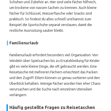
Schuhen und Zubehör an. Hier sind viele Fächer hilfreich,
um trockene von nassen Sachen zu trennen. Auch kleine
Fächer für Schlüssel, Wasserflasche oder Snacks sind
praktisch. So findest du alles schnell und kannst zum
Beispiel die Sportschuhe separat verstauen, damit die
restliche Ausrüstung sauber bleibt.
Familienurlaub
Familienurlaub erfordert besonders viel Organisation. Von
Windeln über Spielsachen bis zu Ersatzkleidung für Kinder
gibt es viele kleine Dinge, die oft gebraucht werden. Eine
Reisetasche mit mehreren Fächern erleichtert das Packen
und den Zugriff. Eltern können so genau sortieren und den
Überblick behalten. Wenige Fächer würden hier eher Chaos
verursachen und die Suche nach einzelnen Utensilien
verlängern.
Häufig gestellte Fragen zu Reisetaschen