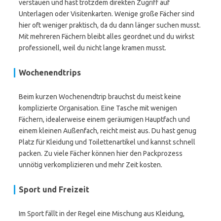
verstauen und hast trotzdem direkten Zugriff auf
Unterlagen oder Visitenkarten. Wenige große Fächer sind
hier oft weniger praktisch, da du dann länger suchen musst.
Mit mehreren Fächern bleibt alles geordnet und du wirkst
professionell, weil du nicht lange kramen musst.
Wochenendtrips
Beim kurzen Wochenendtrip brauchst du meist keine
komplizierte Organisation. Eine Tasche mit wenigen
Fächern, idealerweise einem geräumigen Hauptfach und
einem kleinen Außenfach, reicht meist aus. Du hast genug
Platz für Kleidung und Toilettenartikel und kannst schnell
packen. Zu viele Fächer können hier den Packprozess
unnötig verkomplizieren und mehr Zeit kosten.
Sport und Freizeit
Im Sport fällt in der Regel eine Mischung aus Kleidung,