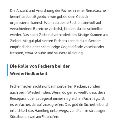
Die Anzahl und Anordnung der Fächer in einer Reisetasche
beeinflusst maßgeblich, wie gut du dein Gepäck
organisieren kannst. Wenn du deine Sachen sinnvoll auf
verschiedene Bereiche verteilst, findest du sie schneller
wieder. Das spart Zeit und verhindert das lästige Kramen am
Zielort. Mit gut platzierten Fächern kannst du außerdem
empfindliche oder schmutzige Gegenstände voneinander
trennen, etwa Schuhe und saubere Kleidung.
Die Rolle von Fächern bei der
Wiederfindbarkeit
Fächer helfen nicht nur beim sortierten Packen, sondern
auch beim Wiederfinden. Wenn du genau weißt, dass dein
Reisepass oder Ladegerät immer im gleichen Fach liegt, ist
es einfacher, darauf zuzugreifen. Das gibt dir Sicherheit und
erleichtert das Handling unterwegs, vor allem in stressigen
Situationen wie am Flughafen.