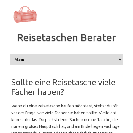
Zum
Inhalt
springen
Reisetaschen Berater
Sollte eine Reisetasche viele
Fächer haben?
Wenn du eine Reisetasche kaufen möchtest, stehst du oft
vor der Frage, wie viele Fächer sie haben sollte. Vielleicht
kennst du das: Du packst deine Sachen in eine Tasche, die
nur ein großes Hauptfach hat, und am Ende liegen wichtige