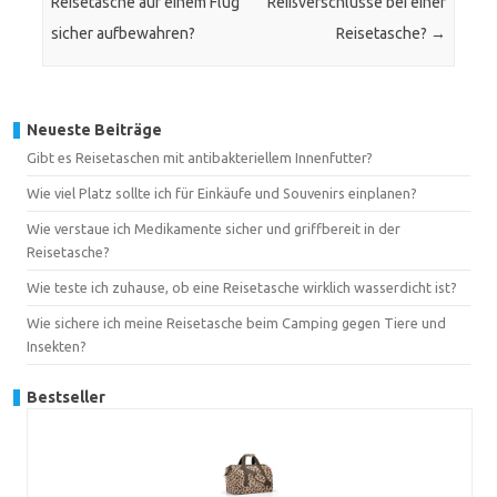
Reisetasche auf einem Flug
Reißverschlüsse bei einer
sicher aufbewahren?
Reisetasche?
→
Neueste Beiträge
Gibt es Reisetaschen mit antibakteriellem Innenfutter?
Wie viel Platz sollte ich für Einkäufe und Souvenirs einplanen?
Wie verstaue ich Medikamente sicher und griffbereit in der
Reisetasche?
Wie teste ich zuhause, ob eine Reisetasche wirklich wasserdicht ist?
Wie sichere ich meine Reisetasche beim Camping gegen Tiere und
Insekten?
Bestseller