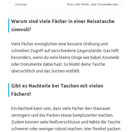
*
Preis inkl. MwSt., zzgl. Versandkosten
Anzeige
Warum sind viele Fächer in einer Reisetasche
sinnvoll?
Viele Fächer ermöglichen eine bessere Ordnung und
schnellen Zugriff auf verschiedene Gegenstände. Das hilft
besonders, wenn du viele kleine Dinge wie Kabel, Kosmetik
oder Dokumente dabei hast. So bleibt deine Tasche
übersichtlich und das Suchen entfällt.
Gibt es Nachteile bei Taschen mit vielen
Fächern?
Ein Nachteil kann sein, dass viele Fächer den Stauraum
verringern und das Packen etwas komplizierter machen.
Zudem können viele Reißverschlüsse und Nähte die Tasche
schwerer oder weniger robust machen. Wer flexibel packen