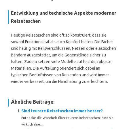
Entwicklung und technische Aspekte moderner
Reisetaschen
Heutige Reisetaschen sind oft so konstruiert, dass sie
sowohl Funktionalität als auch Komfort bieten. Die Fächer
sind häufig mit Reißverschlüssen, Netzen oder elastischen
Bändern ausgestattet, um die Gegenstände sicher zu
halten. Zudem setzen viele Modelle auf leichte, robuste
Materialien. Die Aufteilung orientiert sich dabei an
typischen Bedürfnissen von Reisenden und wird immer
wieder verbessert, um die Handhabung zu erleichtern.
Ähnliche Beiträge:
Sind teurere Reisetaschen immer besser?
Entdecke die Wahrheit über teurere Reisetaschen: Sind sie
wirklich ihre...