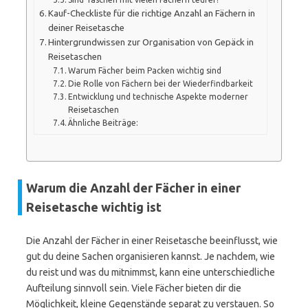
Kauf-Checkliste für die richtige Anzahl an Fächern in
deiner Reisetasche
Hintergrundwissen zur Organisation von Gepäck in
Reisetaschen
Warum Fächer beim Packen wichtig sind
Die Rolle von Fächern bei der Wiederfindbarkeit
Entwicklung und technische Aspekte moderner
Reisetaschen
Ähnliche Beiträge:
Warum die Anzahl der Fächer in einer
Reisetasche wichtig ist
Die Anzahl der Fächer in einer Reisetasche beeinflusst, wie
gut du deine Sachen organisieren kannst. Je nachdem, wie
du reist und was du mitnimmst, kann eine unterschiedliche
Aufteilung sinnvoll sein. Viele Fächer bieten dir die
Möglichkeit, kleine Gegenstände separat zu verstauen. So