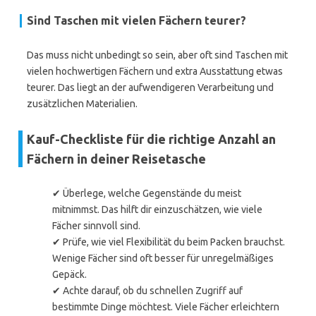
Sind Taschen mit vielen Fächern teurer?
Das muss nicht unbedingt so sein, aber oft sind Taschen mit
vielen hochwertigen Fächern und extra Ausstattung etwas
teurer. Das liegt an der aufwendigeren Verarbeitung und
zusätzlichen Materialien.
Kauf-Checkliste für die richtige Anzahl an
Fächern in deiner Reisetasche
✔ Überlege, welche Gegenstände du meist
mitnimmst. Das hilft dir einzuschätzen, wie viele
Fächer sinnvoll sind.
✔ Prüfe, wie viel Flexibilität du beim Packen brauchst.
Wenige Fächer sind oft besser für unregelmäßiges
Gepäck.
✔ Achte darauf, ob du schnellen Zugriff auf
bestimmte Dinge möchtest. Viele Fächer erleichtern