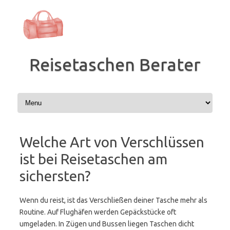
Zum
Inhalt
springen
Reisetaschen Berater
Welche Art von Verschlüssen
ist bei Reisetaschen am
sichersten?
Wenn du reist, ist das Verschließen deiner Tasche mehr als
Routine. Auf Flughäfen werden Gepäckstücke oft
umgeladen. In Zügen und Bussen liegen Taschen dicht