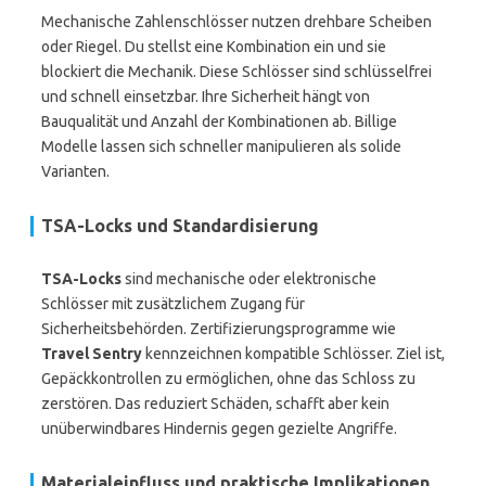
Mechanische Zahlenschlösser nutzen drehbare Scheiben
oder Riegel. Du stellst eine Kombination ein und sie
blockiert die Mechanik. Diese Schlösser sind schlüsselfrei
und schnell einsetzbar. Ihre Sicherheit hängt von
Bauqualität und Anzahl der Kombinationen ab. Billige
Modelle lassen sich schneller manipulieren als solide
Varianten.
TSA-Locks und Standardisierung
TSA-Locks
sind mechanische oder elektronische
Schlösser mit zusätzlichem Zugang für
Sicherheitsbehörden. Zertifizierungsprogramme wie
Travel Sentry
kennzeichnen kompatible Schlösser. Ziel ist,
Gepäckkontrollen zu ermöglichen, ohne das Schloss zu
zerstören. Das reduziert Schäden, schafft aber kein
unüberwindbares Hindernis gegen gezielte Angriffe.
Materialeinfluss und praktische Implikationen