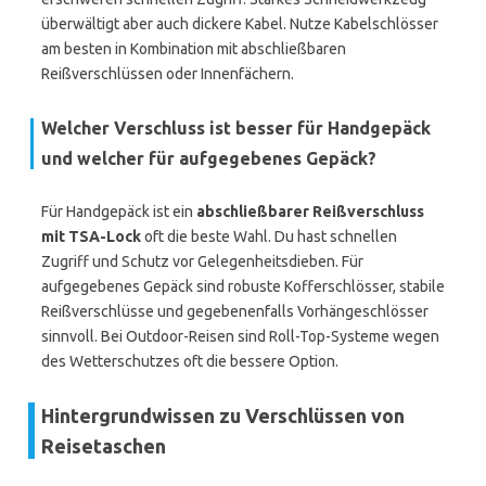
überwältigt aber auch dickere Kabel. Nutze Kabelschlösser
am besten in Kombination mit abschließbaren
Reißverschlüssen oder Innenfächern.
Welcher Verschluss ist besser für Handgepäck
und welcher für aufgegebenes Gepäck?
Für Handgepäck ist ein
abschließbarer Reißverschluss
mit TSA-Lock
oft die beste Wahl. Du hast schnellen
Zugriff und Schutz vor Gelegenheitsdieben. Für
aufgegebenes Gepäck sind robuste Kofferschlösser, stabile
Reißverschlüsse und gegebenenfalls Vorhängeschlösser
sinnvoll. Bei Outdoor-Reisen sind Roll-Top-Systeme wegen
des Wetterschutzes oft die bessere Option.
Hintergrundwissen zu Verschlüssen von
Reisetaschen