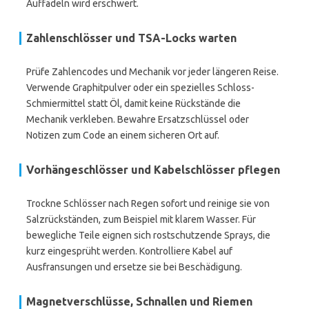
Auffädeln wird erschwert.
Zahlenschlösser und TSA-Locks warten
Prüfe Zahlencodes und Mechanik vor jeder längeren Reise.
Verwende Graphitpulver oder ein spezielles Schloss-
Schmiermittel statt Öl, damit keine Rückstände die
Mechanik verkleben. Bewahre Ersatzschlüssel oder
Notizen zum Code an einem sicheren Ort auf.
Vorhängeschlösser und Kabelschlösser pflegen
Trockne Schlösser nach Regen sofort und reinige sie von
Salzrückständen, zum Beispiel mit klarem Wasser. Für
bewegliche Teile eignen sich rostschutzende Sprays, die
kurz eingesprüht werden. Kontrolliere Kabel auf
Ausfransungen und ersetze sie bei Beschädigung.
Magnetverschlüsse, Schnallen und Riemen