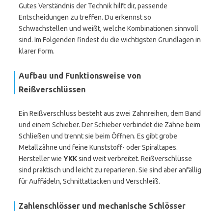
Gutes Verständnis der Technik hilft dir, passende
Entscheidungen zu treffen. Du erkennst so
Schwachstellen und weißt, welche Kombinationen sinnvoll
sind. Im Folgenden findest du die wichtigsten Grundlagen in
klarer Form.
Aufbau und Funktionsweise von
Reißverschlüssen
Ein Reißverschluss besteht aus zwei Zahnreihen, dem Band
und einem Schieber. Der Schieber verbindet die Zähne beim
Schließen und trennt sie beim Öffnen. Es gibt grobe
Metallzähne und feine Kunststoff- oder Spiraltapes.
Hersteller wie
YKK
sind weit verbreitet. Reißverschlüsse
sind praktisch und leicht zu reparieren. Sie sind aber anfällig
für Auffädeln, Schnittattacken und Verschleiß.
Zahlenschlösser und mechanische Schlösser