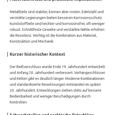
Metallteile sind stabiler, können aber rosten. Edelstahl und
verzinkte Legierungen bieten besseren Korrosionsschutz.
Kunststoffteile sind leichter und korrosionsfrei, oft weniger
robust. Schnittfeste Gewebe und verstärkte Nähte erhöhen
die Resistenz. Wichtig ist die Kombination aus Material,
Konstruktion und Mechanik.
Kurzer historischer Kontext
Der Reißverschluss wurde Ende 19. Jahrhundert entwickelt
und Anfang 20. Jahrhundert verbessert. Vorhängeschlösser
und Ketten gibt es deutlich länger. Moderne Kombinationen
und standardisierte Reiselösungen entstanden im späten
20. Jahrhundert. Entwicklungen zielten stets auf bessere
Bedienbarkeit und weniger Beschädigungen durch
Kontrollen.