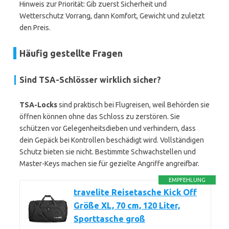
Hinweis zur Priorität: Gib zuerst Sicherheit und
Wetterschutz Vorrang, dann Komfort, Gewicht und zuletzt
den Preis.
Häufig gestellte Fragen
Sind TSA-Schlösser wirklich sicher?
TSA-Locks
sind praktisch bei Flugreisen, weil Behörden sie
öffnen können ohne das Schloss zu zerstören. Sie
schützen vor Gelegenheitsdieben und verhindern, dass
dein Gepäck bei Kontrollen beschädigt wird. Vollständigen
Schutz bieten sie nicht. Bestimmte Schwachstellen und
Master-Keys machen sie für gezielte Angriffe angreifbar.
EMPFEHLUNG
travelite Reisetasche Kick Off
Größe XL, 70 cm, 120 Liter,
Sporttasche groß