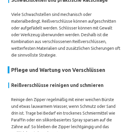
Schwachstellen und praktische Ratschläge
Viele Schwachstellen sind mechanisch oder
materialbedingt. Reißverschlüsse können aufgeschnitten
oder aufgefädelt werden. Schlösser können mit Gewalt
oder Werkzeug überwunden werden. Deshalb ist die
Kombination aus verschlossenen Reißverschlüssen,
wetterfesten Materialien und zusätzlichen Sicherungen oft
die sinnvollste Strategie.
Pflege und Wartung von Verschlüssen
Reißverschlüsse reinigen und schmieren
Reinige den Zipper regelmäßig mit einer weichen Bürste
und etwas lauwarmem Wasser, wenn Schmutz oder Sand
drin ist. Trage bei Bedarf ein trockenes Schmiermittel wie
Paraffin oder ein silikonbasiertes Spray sparsam auf die
Zähne auf. So bleiben die Zipper leichtgängig und das