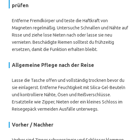
prüfen
Entferne Fremdkörper und teste die Haftkraft von
Magneten regelmäßig. Untersuche Schnallen und Nähte auf
Risse und ziehe lose Nieten nach oder lasse sie neu
vernieten. Beschädigte Riemen solltest du frühzeitig
ersetzen, damit die Funktion erhalten bleibt.
Allgemeine Pflege nach der Reise
Lasse die Tasche offen und vollständig trocknen bevor du
sie einlagerst. Entferne Feuchtigkeit mit Silica-Gel-Beuteln
und kontrolliere Nähte, Ösen und Reißverschlüsse.
Ersatzteile wie Zipper, Nieten oder ein kleines Schloss im
Reisegepäck vermeiden Ausfälle unterwegs.
Vorher / Nachher