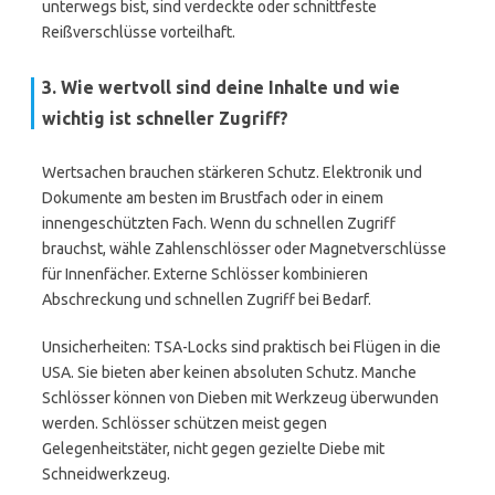
unterwegs bist, sind verdeckte oder schnittfeste
Reißverschlüsse vorteilhaft.
3. Wie wertvoll sind deine Inhalte und wie
wichtig ist schneller Zugriff?
Wertsachen brauchen stärkeren Schutz. Elektronik und
Dokumente am besten im Brustfach oder in einem
innengeschützten Fach. Wenn du schnellen Zugriff
brauchst, wähle Zahlenschlösser oder Magnetverschlüsse
für Innenfächer. Externe Schlösser kombinieren
Abschreckung und schnellen Zugriff bei Bedarf.
Unsicherheiten: TSA-Locks sind praktisch bei Flügen in die
USA. Sie bieten aber keinen absoluten Schutz. Manche
Schlösser können von Dieben mit Werkzeug überwunden
werden. Schlösser schützen meist gegen
Gelegenheitstäter, nicht gegen gezielte Diebe mit
Schneidwerkzeug.