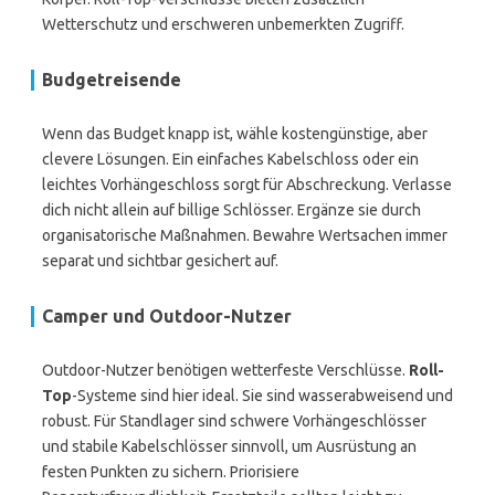
Wetterschutz und erschweren unbemerkten Zugriff.
Budgetreisende
Wenn das Budget knapp ist, wähle kostengünstige, aber
clevere Lösungen. Ein einfaches Kabelschloss oder ein
leichtes Vorhängeschloss sorgt für Abschreckung. Verlasse
dich nicht allein auf billige Schlösser. Ergänze sie durch
organisatorische Maßnahmen. Bewahre Wertsachen immer
separat und sichtbar gesichert auf.
Camper und Outdoor-Nutzer
Outdoor-Nutzer benötigen wetterfeste Verschlüsse.
Roll-
Top
-Systeme sind hier ideal. Sie sind wasserabweisend und
robust. Für Standlager sind schwere Vorhängeschlösser
und stabile Kabelschlösser sinnvoll, um Ausrüstung an
festen Punkten zu sichern. Priorisiere