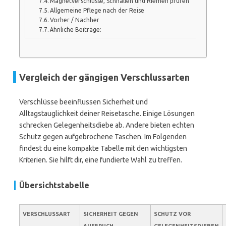
Magnetverschlüsse, Schnallen und Riemen prüfen
Allgemeine Pflege nach der Reise
Vorher / Nachher
Ähnliche Beiträge:
Vergleich der gängigen Verschlussarten
Verschlüsse beeinflussen Sicherheit und
Alltagstauglichkeit deiner Reisetasche. Einige Lösungen
schrecken Gelegenheitsdiebe ab. Andere bieten echten
Schutz gegen aufgebrochene Taschen. Im Folgenden
findest du eine kompakte Tabelle mit den wichtigsten
Kriterien. Sie hilft dir, eine fundierte Wahl zu treffen.
Übersichtstabelle
VERSCHLUSSART
SICHERHEIT GEGEN
SCHUTZ VOR