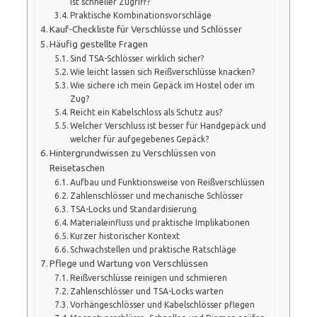
ist schneller Zugriff?
Praktische Kombinationsvorschläge
Kauf-Checkliste für Verschlüsse und Schlösser
Häufig gestellte Fragen
Sind TSA-Schlösser wirklich sicher?
Wie leicht lassen sich Reißverschlüsse knacken?
Wie sichere ich mein Gepäck im Hostel oder im
Zug?
Reicht ein Kabelschloss als Schutz aus?
Welcher Verschluss ist besser für Handgepäck und
welcher für aufgegebenes Gepäck?
Hintergrundwissen zu Verschlüssen von
Reisetaschen
Aufbau und Funktionsweise von Reißverschlüssen
Zahlenschlösser und mechanische Schlösser
TSA-Locks und Standardisierung
Materialeinfluss und praktische Implikationen
Kurzer historischer Kontext
Schwachstellen und praktische Ratschläge
Pflege und Wartung von Verschlüssen
Reißverschlüsse reinigen und schmieren
Zahlenschlösser und TSA-Locks warten
Vorhängeschlösser und Kabelschlösser pflegen