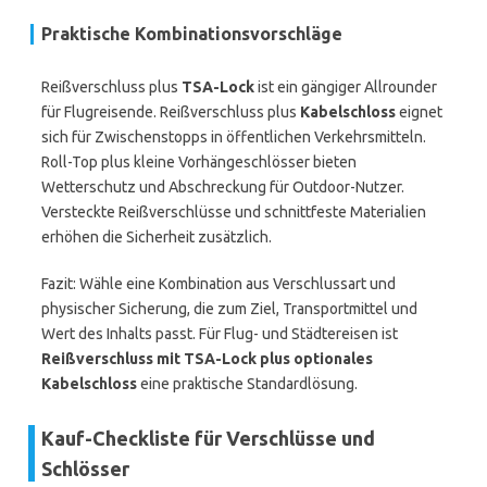
Praktische Kombinationsvorschläge
Reißverschluss plus
TSA-Lock
ist ein gängiger Allrounder
für Flugreisende. Reißverschluss plus
Kabelschloss
eignet
sich für Zwischenstopps in öffentlichen Verkehrsmitteln.
Roll-Top plus kleine Vorhängeschlösser bieten
Wetterschutz und Abschreckung für Outdoor-Nutzer.
Versteckte Reißverschlüsse und schnittfeste Materialien
erhöhen die Sicherheit zusätzlich.
Fazit: Wähle eine Kombination aus Verschlussart und
physischer Sicherung, die zum Ziel, Transportmittel und
Wert des Inhalts passt. Für Flug- und Städtereisen ist
Reißverschluss mit TSA-Lock plus optionales
Kabelschloss
eine praktische Standardlösung.
Kauf-Checkliste für Verschlüsse und
Schlösser