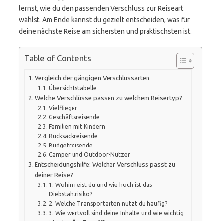
lernst, wie du den passenden Verschluss zur Reiseart
wählst. Am Ende kannst du gezielt entscheiden, was für
deine nächste Reise am sichersten und praktischsten ist.
Table of Contents
Vergleich der gängigen Verschlussarten
Übersichtstabelle
Welche Verschlüsse passen zu welchem Reisertyp?
Vielflieger
Geschäftsreisende
Familien mit Kindern
Rucksackreisende
Budgetreisende
Camper und Outdoor-Nutzer
Entscheidungshilfe: Welcher Verschluss passt zu
deiner Reise?
1. Wohin reist du und wie hoch ist das
Diebstahlrisiko?
2. Welche Transportarten nutzt du häufig?
3. Wie wertvoll sind deine Inhalte und wie wichtig