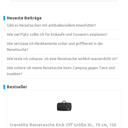
Neueste Beiträge
Gibt es Reisetaschen mit antibakteriellem Innenfutter?
Wie viel Platz sollte ich für Einkäufe und Souvenirs einplanen?
Wie verstaue ich Medikamente sicher und griffbereit in der
Reisetasche?
Wie teste ich zuhause, ob eine Reisetasche wirklich wasserdicht ist?
Wie sichere ich meine Reisetasche beim Camping gegen Tiere und
Insekten?
Bestseller
travelite Reisetasche Kick Off Größe XL, 70 cm, 120