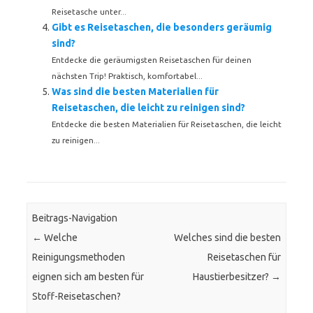
Reisetasche unter...
Gibt es Reisetaschen, die besonders geräumig
sind?
Entdecke die geräumigsten Reisetaschen für deinen
nächsten Trip! Praktisch, komfortabel...
Was sind die besten Materialien für
Reisetaschen, die leicht zu reinigen sind?
Entdecke die besten Materialien für Reisetaschen, die leicht
zu reinigen...
Beitrags-Navigation
←
Welche
Welches sind die besten
Reinigungsmethoden
Reisetaschen für
eignen sich am besten für
Haustierbesitzer?
→
Stoff-Reisetaschen?