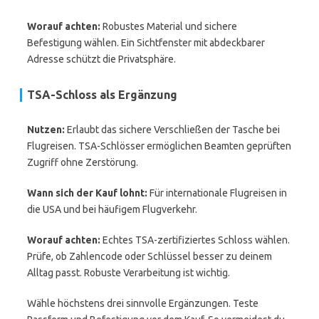
Worauf achten:
Robustes Material und sichere
Befestigung wählen. Ein Sichtfenster mit abdeckbarer
Adresse schützt die Privatsphäre.
TSA-Schloss als Ergänzung
Nutzen:
Erlaubt das sichere Verschließen der Tasche bei
Flugreisen. TSA-Schlösser ermöglichen Beamten geprüften
Zugriff ohne Zerstörung.
Wann sich der Kauf lohnt:
Für internationale Flugreisen in
die USA und bei häufigem Flugverkehr.
Worauf achten:
Echtes TSA-zertifiziertes Schloss wählen.
Prüfe, ob Zahlencode oder Schlüssel besser zu deinem
Alltag passt. Robuste Verarbeitung ist wichtig.
Wähle höchstens drei sinnvolle Ergänzungen. Teste