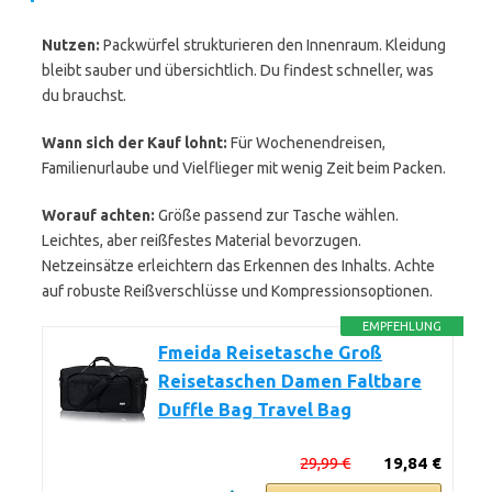
Nutzen:
Packwürfel strukturieren den Innenraum. Kleidung
bleibt sauber und übersichtlich. Du findest schneller, was
du brauchst.
Wann sich der Kauf lohnt:
Für Wochenendreisen,
Familienurlaube und Vielflieger mit wenig Zeit beim Packen.
Worauf achten:
Größe passend zur Tasche wählen.
Leichtes, aber reißfestes Material bevorzugen.
Netzeinsätze erleichtern das Erkennen des Inhalts. Achte
auf robuste Reißverschlüsse und Kompressionsoptionen.
EMPFEHLUNG
Fmeida Reisetasche Groß
Reisetaschen Damen Faltbare
Duffle Bag Travel Bag
29,99 €
19,84 €