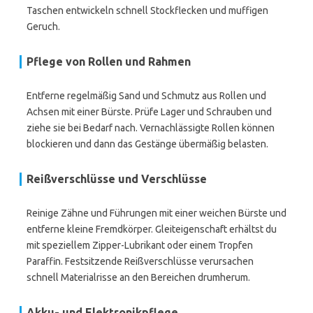
Taschen entwickeln schnell Stockflecken und muffigen
Geruch.
Pflege von Rollen und Rahmen
Entferne regelmäßig Sand und Schmutz aus Rollen und
Achsen mit einer Bürste. Prüfe Lager und Schrauben und
ziehe sie bei Bedarf nach. Vernachlässigte Rollen können
blockieren und dann das Gestänge übermäßig belasten.
Reißverschlüsse und Verschlüsse
Reinige Zähne und Führungen mit einer weichen Bürste und
entferne kleine Fremdkörper. Gleiteigenschaft erhältst du
mit speziellem Zipper-Lubrikant oder einem Tropfen
Paraffin. Festsitzende Reißverschlüsse verursachen
schnell Materialrisse an den Bereichen drumherum.
Akku- und Elektronikpflege