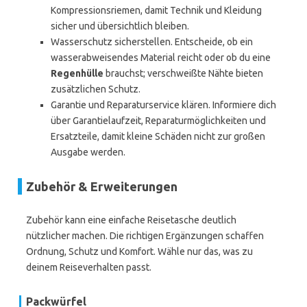
Kompressionsriemen, damit Technik und Kleidung
sicher und übersichtlich bleiben.
Wasserschutz sicherstellen. Entscheide, ob ein
wasserabweisendes Material reicht oder ob du eine
Regenhülle
brauchst; verschweißte Nähte bieten
zusätzlichen Schutz.
Garantie und Reparaturservice klären. Informiere dich
über Garantielaufzeit, Reparaturmöglichkeiten und
Ersatzteile, damit kleine Schäden nicht zur großen
Ausgabe werden.
Zubehör & Erweiterungen
Zubehör kann eine einfache Reisetasche deutlich
nützlicher machen. Die richtigen Ergänzungen schaffen
Ordnung, Schutz und Komfort. Wähle nur das, was zu
deinem Reiseverhalten passt.
Packwürfel