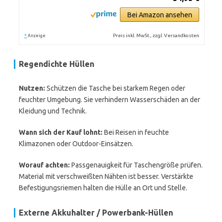
Bei Amazon ansehen
*
Preis inkl. MwSt., zzgl. Versandkosten
Anzeige
Regendichte Hüllen
Nutzen:
Schützen die Tasche bei starkem Regen oder
feuchter Umgebung. Sie verhindern Wasserschäden an der
Kleidung und Technik.
Wann sich der Kauf lohnt:
Bei Reisen in feuchte
Klimazonen oder Outdoor-Einsätzen.
Worauf achten:
Passgenauigkeit für Taschengröße prüfen.
Material mit verschweißten Nähten ist besser. Verstärkte
Befestigungsriemen halten die Hülle an Ort und Stelle.
Externe Akkuhalter / Powerbank-Hüllen