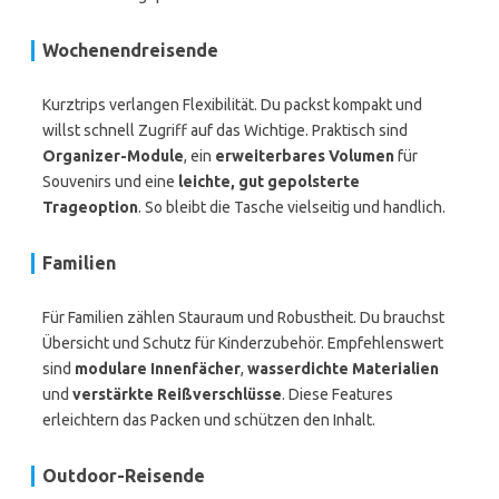
Wochenendreisende
Kurztrips verlangen Flexibilität. Du packst kompakt und
willst schnell Zugriff auf das Wichtige. Praktisch sind
Organizer-Module
, ein
erweiterbares Volumen
für
Souvenirs und eine
leichte, gut gepolsterte
Trageoption
. So bleibt die Tasche vielseitig und handlich.
Familien
Für Familien zählen Stauraum und Robustheit. Du brauchst
Übersicht und Schutz für Kinderzubehör. Empfehlenswert
sind
modulare Innenfächer
,
wasserdichte Materialien
und
verstärkte Reißverschlüsse
. Diese Features
erleichtern das Packen und schützen den Inhalt.
Outdoor-Reisende