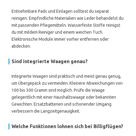
Entnehmbare Pads und Einlagen solltest du separat
reinigen. Empfindliche Materialien wie Leder behandelst du
mit passenden Pflegemitteln. Wasserfeste Stoffe reinigst
du mit mildem Reiniger und einem weichen Tuch.
Elektronische Module immer vorher entfernen oder
abdecken.
Sind integrierte Waagen genau?
Integrierte Waagen sind praktisch und meist genau genug,
um Übergepäck zu vermeiden. Kleinere Abweichungen von
100 bis 300 Gramm sind möglich. Prüfe die Waage
gelegentlich mit einer Haushaltswaage oder bekannten
Gewichten. Ersatzbatterien und schonender Umgang
verbessern die Langzeitgenauigkeit.
Welche Funktionen lohnen sich bei Billigflügen?