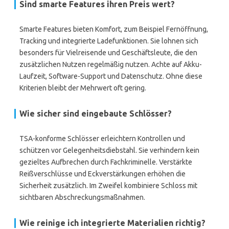
Sind smarte Features ihren Preis wert?
Smarte Features bieten Komfort, zum Beispiel Fernöffnung,
Tracking und integrierte Ladefunktionen. Sie lohnen sich
besonders für Vielreisende und Geschäftsleute, die den
zusätzlichen Nutzen regelmäßig nutzen. Achte auf Akku-
Laufzeit, Software-Support und Datenschutz. Ohne diese
Kriterien bleibt der Mehrwert oft gering.
Wie sicher sind eingebaute Schlösser?
TSA-konforme Schlösser erleichtern Kontrollen und
schützen vor Gelegenheitsdiebstahl. Sie verhindern kein
gezieltes Aufbrechen durch Fachkriminelle. Verstärkte
Reißverschlüsse und Eckverstärkungen erhöhen die
Sicherheit zusätzlich. Im Zweifel kombiniere Schloss mit
sichtbaren Abschreckungsmaßnahmen.
Wie reinige ich integrierte Materialien richtig?