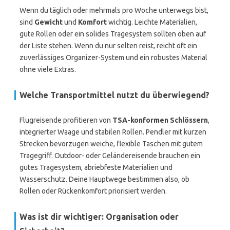
Wenn du täglich oder mehrmals pro Woche unterwegs bist,
sind
Gewicht
und
Komfort
wichtig. Leichte Materialien,
gute Rollen oder ein solides Tragesystem sollten oben auf
der Liste stehen. Wenn du nur selten reist, reicht oft ein
zuverlässiges Organizer-System und ein robustes Material
ohne viele Extras.
Welche Transportmittel nutzt du überwiegend?
Flugreisende profitieren von
TSA-konformen Schlössern
,
integrierter Waage und stabilen Rollen. Pendler mit kurzen
Strecken bevorzugen weiche, flexible Taschen mit gutem
Tragegriff. Outdoor- oder Geländereisende brauchen ein
gutes Tragesystem, abriebfeste Materialien und
Wasserschutz. Deine Hauptwege bestimmen also, ob
Rollen oder Rückenkomfort priorisiert werden.
Was ist dir wichtiger: Organisation oder