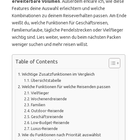
erweiterbare Volumen
. Außerdem erkläre ich, wie diese
Features deine Auswahl erleichtern und welche
Kombinationen zu deinem Reiseverhalten passen. Am Ende
weißt du, welche Funktionen für Geschäftsreisen,
Familienurlaube, tägliche Pendelstrecken oder Vielflieger
wichtig sind. Lies weiter, wenn du beim nächsten Packen
weniger suchen und mehr reisen willst.
Table of Contents
Wichtige Zusatzfunktionen im Vergleich
Übersichtstabelle
Welche Funktionen für welche Reisenden passen
Vielflieger
Wochenendreisende
Familien
Outdoor-Reisende
Geschäftsreisende
Low-Budget-Reisende
Luxus-Reisende
Wie du Funktionen nach Priorität auswählst