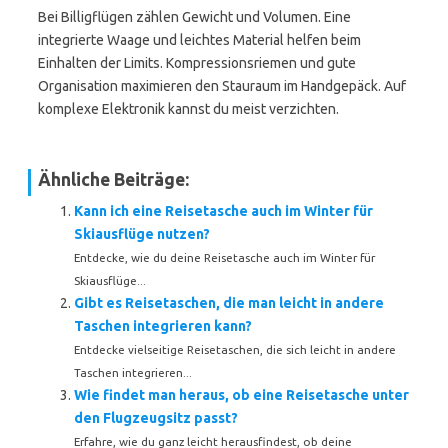
Bei Billigflügen zählen Gewicht und Volumen. Eine
integrierte Waage und leichtes Material helfen beim
Einhalten der Limits. Kompressionsriemen und gute
Organisation maximieren den Stauraum im Handgepäck. Auf
komplexe Elektronik kannst du meist verzichten.
Ähnliche Beiträge:
Kann ich eine Reisetasche auch im Winter für
Skiausflüge nutzen?
Entdecke, wie du deine Reisetasche auch im Winter für
Skiausflüge...
Gibt es Reisetaschen, die man leicht in andere
Taschen integrieren kann?
Entdecke vielseitige Reisetaschen, die sich leicht in andere
Taschen integrieren...
Wie findet man heraus, ob eine Reisetasche unter
den Flugzeugsitz passt?
Erfahre, wie du ganz leicht herausfindest, ob deine