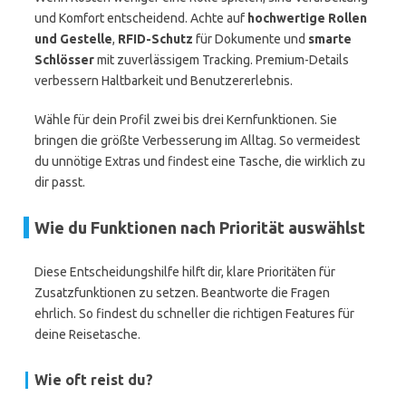
und Komfort entscheidend. Achte auf
hochwertige Rollen
und Gestelle
,
RFID-Schutz
für Dokumente und
smarte
Schlösser
mit zuverlässigem Tracking. Premium-Details
verbessern Haltbarkeit und Benutzererlebnis.
Wähle für dein Profil zwei bis drei Kernfunktionen. Sie
bringen die größte Verbesserung im Alltag. So vermeidest
du unnötige Extras und findest eine Tasche, die wirklich zu
dir passt.
Wie du Funktionen nach Priorität auswählst
Diese Entscheidungshilfe hilft dir, klare Prioritäten für
Zusatzfunktionen zu setzen. Beantworte die Fragen
ehrlich. So findest du schneller die richtigen Features für
deine Reisetasche.
Wie oft reist du?