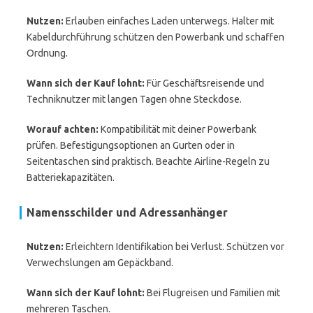
Nutzen:
Erlauben einfaches Laden unterwegs. Halter mit
Kabeldurchführung schützen den Powerbank und schaffen
Ordnung.
Wann sich der Kauf lohnt:
Für Geschäftsreisende und
Techniknutzer mit langen Tagen ohne Steckdose.
Worauf achten:
Kompatibilität mit deiner Powerbank
prüfen. Befestigungsoptionen an Gurten oder in
Seitentaschen sind praktisch. Beachte Airline-Regeln zu
Batteriekapazitäten.
Namensschilder und Adressanhänger
Nutzen:
Erleichtern Identifikation bei Verlust. Schützen vor
Verwechslungen am Gepäckband.
Wann sich der Kauf lohnt:
Bei Flugreisen und Familien mit
mehreren Taschen.