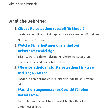
ökologisch kritisch.
Ähnliche Beiträge:
Gibt es Reisetaschen speziell für Kinder?
Entdecke trendige und kindgerechte Reisetaschen für deinen
Nachwuchs - Schöne...
Welche Sicherheitsmerkmale sind bei
Reisetaschen wichtig?
Erfahre, welche Sicherheitsmerkmale bei Reisetaschen
unverzichtbar sind und schütze dein...
Wie unterscheiden sich Reisetaschen für kurze
und lange Reisen?
Entdecke den optimalen Begleiter für jede Reise - Erfahre
jetzt,...
Was ist ein angemessenes Gewicht für eine
Reisetasche?
Sie wollen wissen, welches Gewicht für Ihre Reisetasche
angemessen ist?...