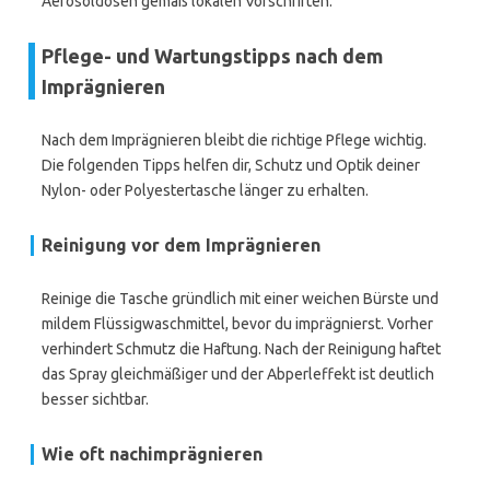
Aerosoldosen gemäß lokalen Vorschriften.
Pflege- und Wartungstipps nach dem
Imprägnieren
Nach dem Imprägnieren bleibt die richtige Pflege wichtig.
Die folgenden Tipps helfen dir, Schutz und Optik deiner
Nylon- oder Polyestertasche länger zu erhalten.
Reinigung vor dem Imprägnieren
Reinige die Tasche gründlich mit einer weichen Bürste und
mildem Flüssigwaschmittel, bevor du imprägnierst. Vorher
verhindert Schmutz die Haftung. Nach der Reinigung haftet
das Spray gleichmäßiger und der Abperleffekt ist deutlich
besser sichtbar.
Wie oft nachimprägnieren