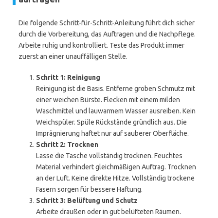
Die folgende Schritt-für-Schritt-Anleitung führt dich sicher
durch die Vorbereitung, das Auftragen und die Nachpflege.
Arbeite ruhig und kontrolliert. Teste das Produkt immer
zuerst an einer unauffälligen Stelle.
Schritt 1: Reinigung
Reinigung ist die Basis. Entferne groben Schmutz mit
einer weichen Bürste. Flecken mit einem milden
Waschmittel und lauwarmem Wasser ausreiben. Kein
Weichspüler. Spüle Rückstände gründlich aus. Die
Imprägnierung haftet nur auf sauberer Oberfläche.
Schritt 2: Trocknen
Lasse die Tasche vollständig trocknen. Feuchtes
Material verhindert gleichmäßigen Auftrag. Trocknen
an der Luft. Keine direkte Hitze. Vollständig trockene
Fasern sorgen für bessere Haftung.
Schritt 3: Belüftung und Schutz
Arbeite draußen oder in gut belüfteten Räumen.