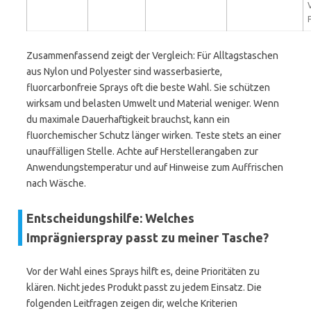
Zusammenfassend zeigt der Vergleich: Für Alltagstaschen
aus Nylon und Polyester sind wasserbasierte,
fluorcarbonfreie Sprays oft die beste Wahl. Sie schützen
wirksam und belasten Umwelt und Material weniger. Wenn
du maximale Dauerhaftigkeit brauchst, kann ein
fluorchemischer Schutz länger wirken. Teste stets an einer
unauffälligen Stelle. Achte auf Herstellerangaben zur
Anwendungstemperatur und auf Hinweise zum Auffrischen
nach Wäsche.
Entscheidungshilfe: Welches
Imprägnierspray passt zu meiner Tasche?
Vor der Wahl eines Sprays hilft es, deine Prioritäten zu
klären. Nicht jedes Produkt passt zu jedem Einsatz. Die
folgenden Leitfragen zeigen dir, welche Kriterien