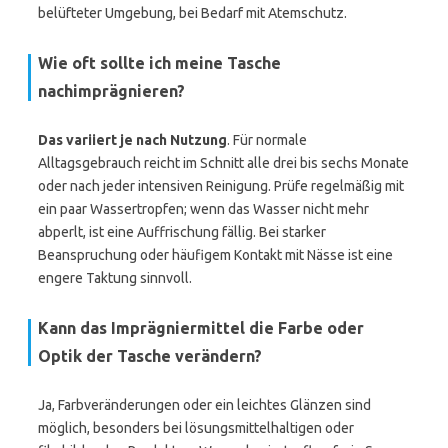
belüfteter Umgebung, bei Bedarf mit Atemschutz.
Wie oft sollte ich meine Tasche
nachimprägnieren?
Das variiert je nach Nutzung
. Für normale
Alltagsgebrauch reicht im Schnitt alle drei bis sechs Monate
oder nach jeder intensiven Reinigung. Prüfe regelmäßig mit
ein paar Wassertropfen; wenn das Wasser nicht mehr
abperlt, ist eine Auffrischung fällig. Bei starker
Beanspruchung oder häufigem Kontakt mit Nässe ist eine
engere Taktung sinnvoll.
Kann das Imprägniermittel die Farbe oder
Optik der Tasche verändern?
Ja, Farbveränderungen oder ein leichtes Glänzen sind
möglich, besonders bei lösungsmittelhaltigen oder