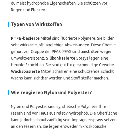
du meist hydrophobe Eigenschaften. Sie schützen vor
Regen und Flecken.
Typen von Wirkstoffen
PTFE-basierte
Mittel sind fluorierte Polymere. Sie bilden
sehr wirksame, oft langlebige Abweisungen. Diese Chemie
gehört zur Gruppe der PFAS. PFAS sind umstritten wegen
Umweltpersistenz.
Silikonbasierte
Sprays legen eine
flexible Schicht an. Sie sind gut für geschmeidige Gewebe.
Wachsbasierte
Mittel schaffen eine schützende Schicht.
Wachs kann sichtbar werden und Stoff steifer machen.
Wie reagieren Nylon und Polyester?
Nylon und Polyester sind synthetische Polymere. Ihre
Fasern sind von Haus aus relativ hydrophob. Die Oberfläche
kann jedoch schmutzanfällig sein. Imprägniersprays setzen
an den Fasern an. Sie legen entweder mikroskopische