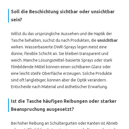
Soll die Beschichtung sichtbar oder unsichtbar
sein?
Willst du das ursprüngliche Aussehen und die Haptik der
Tasche behalten, suchst du nach Produkten, die
unsichtbar
wirken. Wasserbasierte DWR-Sprays legen meist eine
dünne, flexible Schicht an. Sie bleiben transparent und
weich. Manche Lösungsmittel-basierte Sprays oder stark
filmbildende Mittel können einen sichtbaren Glanz oder
eine leicht steife Oberfläche erzeugen. Solche Produkte
sind oft langlebiger, können aber die Optik verändern.
Entscheide nach Material und ästhetischer Erwartung.
Ist die Tasche häufigen Reibungen oder starker
Beanspruchung ausgesetzt?
Bei hoher Reibung an Schultergurten oder Kanten ist Abrieb