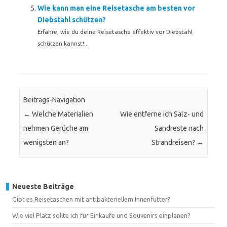
Wie kann man eine Reisetasche am besten vor
Diebstahl schützen?
Erfahre, wie du deine Reisetasche effektiv vor Diebstahl
schützen kannst!...
Beitrags-Navigation
←
Welche Materialien
Wie entferne ich Salz- und
nehmen Gerüche am
Sandreste nach
wenigsten an?
Strandreisen?
→
Neueste Beiträge
Gibt es Reisetaschen mit antibakteriellem Innenfutter?
Wie viel Platz sollte ich für Einkäufe und Souvenirs einplanen?