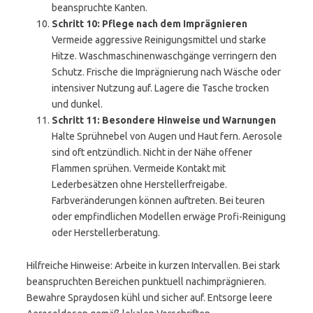
beanspruchte Kanten.
Schritt 10: Pflege nach dem Imprägnieren
Vermeide aggressive Reinigungsmittel und starke
Hitze. Waschmaschinenwaschgänge verringern den
Schutz. Frische die Imprägnierung nach Wäsche oder
intensiver Nutzung auf. Lagere die Tasche trocken
und dunkel.
Schritt 11: Besondere Hinweise und Warnungen
Halte Sprühnebel von Augen und Haut fern. Aerosole
sind oft entzündlich. Nicht in der Nähe offener
Flammen sprühen. Vermeide Kontakt mit
Lederbesätzen ohne Herstellerfreigabe.
Farbveränderungen können auftreten. Bei teuren
oder empfindlichen Modellen erwäge Profi-Reinigung
oder Herstellerberatung.
Hilfreiche Hinweise: Arbeite in kurzen Intervallen. Bei stark
beanspruchten Bereichen punktuell nachimprägnieren.
Bewahre Spraydosen kühl und sicher auf. Entsorge leere