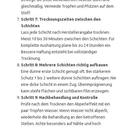
gleichmäßig. Vermeide Tropfen und Pfützen auf dem
Stoff.
Schritt 7: Trocknungszeiten zwischen den
Schichten
Lass jede Schicht nach Herstellerangabe trocknen.
Meist 10 bis 30 Minuten zwischen den Schichten. Für
komplette Aushärtung plane bis zu 24 Stunden ein.
Bessere Haftung entsteht bei vollständiger
Trocknung.
Schritt 8: Mehrere Schichten richtig aufbauen
Eine dünne erste Schicht genügt oft. Bei stärkerem
Schutz 1 bis 2 weitere dünne Schichten auftragen. Nie
eine dicke Schicht in einem Zug. Überimprägnierung
kann steife Flächen und sichtbaren Film erzeugen.
Schritt 9: Nachbehandlung und Kontrolle
Prüfe nach dem Trocknen den Abperleffekt mit ein
paar Tropfen Wasser. Wenn Wasser nicht abperlt,
wiederhole die Behandlung an den betroffenen
Stellen. Achte besonders auf Nähte und hoch