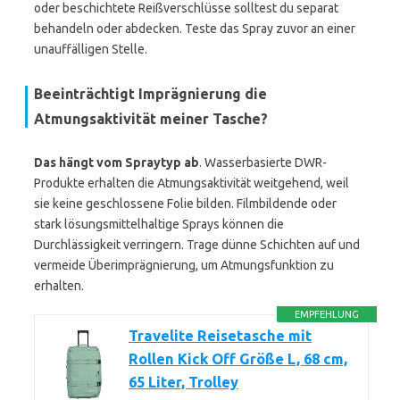
oder beschichtete Reißverschlüsse solltest du separat
behandeln oder abdecken. Teste das Spray zuvor an einer
unauffälligen Stelle.
Beeinträchtigt Imprägnierung die
Atmungsaktivität meiner Tasche?
Das hängt vom Spraytyp ab
. Wasserbasierte DWR-
Produkte erhalten die Atmungsaktivität weitgehend, weil
sie keine geschlossene Folie bilden. Filmbildende oder
stark lösungsmittelhaltige Sprays können die
Durchlässigkeit verringern. Trage dünne Schichten auf und
vermeide Überimprägnierung, um Atmungsfunktion zu
erhalten.
EMPFEHLUNG
Travelite Reisetasche mit
Rollen Kick Off Größe L, 68 cm,
65 Liter, Trolley