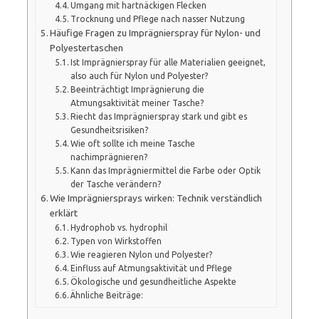
Umgang mit hartnäckigen Flecken
Trocknung und Pflege nach nasser Nutzung
Häufige Fragen zu Imprägnierspray für Nylon- und
Polyestertaschen
Ist Imprägnierspray für alle Materialien geeignet,
also auch für Nylon und Polyester?
Beeinträchtigt Imprägnierung die
Atmungsaktivität meiner Tasche?
Riecht das Imprägnierspray stark und gibt es
Gesundheitsrisiken?
Wie oft sollte ich meine Tasche
nachimprägnieren?
Kann das Imprägniermittel die Farbe oder Optik
der Tasche verändern?
Wie Imprägniersprays wirken: Technik verständlich
erklärt
Hydrophob vs. hydrophil
Typen von Wirkstoffen
Wie reagieren Nylon und Polyester?
Einfluss auf Atmungsaktivität und Pflege
Ökologische und gesundheitliche Aspekte
Ähnliche Beiträge: