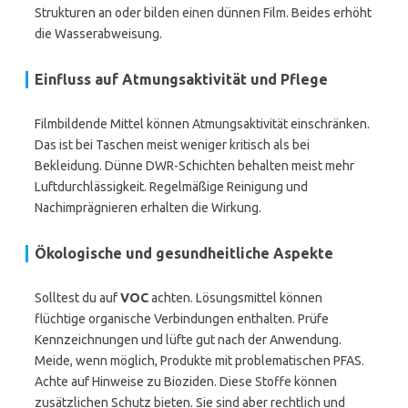
Strukturen an oder bilden einen dünnen Film. Beides erhöht
die Wasserabweisung.
Einfluss auf Atmungsaktivität und Pflege
Filmbildende Mittel können Atmungsaktivität einschränken.
Das ist bei Taschen meist weniger kritisch als bei
Bekleidung. Dünne DWR-Schichten behalten meist mehr
Luftdurchlässigkeit. Regelmäßige Reinigung und
Nachimprägnieren erhalten die Wirkung.
Ökologische und gesundheitliche Aspekte
Solltest du auf
VOC
achten. Lösungsmittel können
flüchtige organische Verbindungen enthalten. Prüfe
Kennzeichnungen und lüfte gut nach der Anwendung.
Meide, wenn möglich, Produkte mit problematischen PFAS.
Achte auf Hinweise zu Bioziden. Diese Stoffe können
zusätzlichen Schutz bieten. Sie sind aber rechtlich und