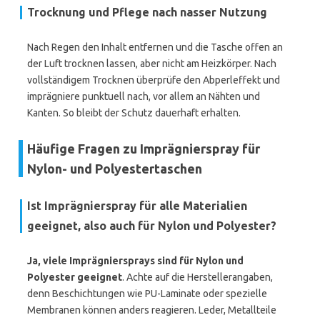
Trocknung und Pflege nach nasser Nutzung
Nach Regen den Inhalt entfernen und die Tasche offen an
der Luft trocknen lassen, aber nicht am Heizkörper. Nach
vollständigem Trocknen überprüfe den Abperleffekt und
imprägniere punktuell nach, vor allem an Nähten und
Kanten. So bleibt der Schutz dauerhaft erhalten.
Häufige Fragen zu Imprägnierspray für
Nylon- und Polyestertaschen
Ist Imprägnierspray für alle Materialien
geeignet, also auch für Nylon und Polyester?
Ja, viele Imprägniersprays sind für Nylon und
Polyester geeignet
. Achte auf die Herstellerangaben,
denn Beschichtungen wie PU-Laminate oder spezielle
Membranen können anders reagieren. Leder, Metallteile