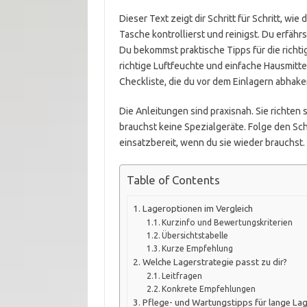
Dieser Text zeigt dir Schritt für Schritt, wie
Tasche kontrollierst und reinigst. Du erfä
Du bekommst praktische Tipps für die richt
richtige Luftfeuchte und einfache Hausmit
Checkliste, die du vor dem Einlagern abhake
Die Anleitungen sind praxisnah. Sie richten
brauchst keine Spezialgeräte. Folge den Schr
einsatzbereit, wenn du sie wieder brauchst.
Table of Contents
Lageroptionen im Vergleich
Kurzinfo und Bewertungskriterien
Übersichtstabelle
Kurze Empfehlung
Welche Lagerstrategie passt zu dir?
Leitfragen
Konkrete Empfehlungen
Pflege- und Wartungstipps für lange Lag