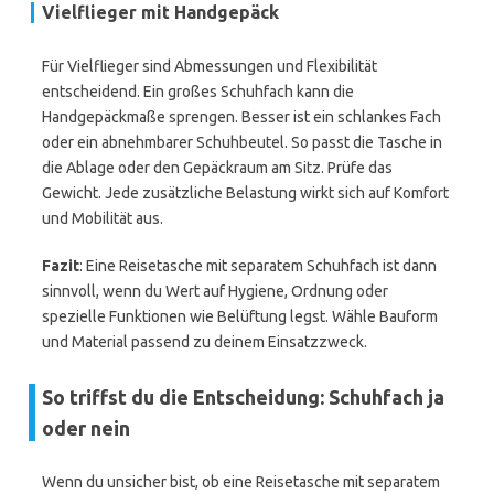
Vielflieger mit Handgepäck
Für Vielflieger sind Abmessungen und Flexibilität
entscheidend. Ein großes Schuhfach kann die
Handgepäckmaße sprengen. Besser ist ein schlankes Fach
oder ein abnehmbarer Schuhbeutel. So passt die Tasche in
die Ablage oder den Gepäckraum am Sitz. Prüfe das
Gewicht. Jede zusätzliche Belastung wirkt sich auf Komfort
und Mobilität aus.
Fazit
: Eine Reisetasche mit separatem Schuhfach ist dann
sinnvoll, wenn du Wert auf Hygiene, Ordnung oder
spezielle Funktionen wie Belüftung legst. Wähle Bauform
und Material passend zu deinem Einsatzzweck.
So triffst du die Entscheidung: Schuhfach ja
oder nein
Wenn du unsicher bist, ob eine Reisetasche mit separatem