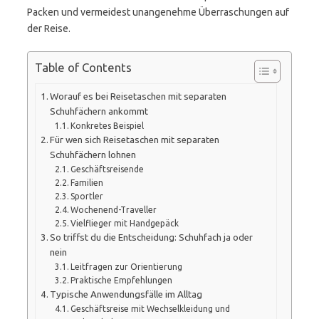
Packen und vermeidest unangenehme Überraschungen auf
der Reise.
Table of Contents
Worauf es bei Reisetaschen mit separaten
Schuhfächern ankommt
Konkretes Beispiel
Für wen sich Reisetaschen mit separaten
Schuhfächern lohnen
Geschäftsreisende
Familien
Sportler
Wochenend-Traveller
Vielflieger mit Handgepäck
So triffst du die Entscheidung: Schuhfach ja oder
nein
Leitfragen zur Orientierung
Praktische Empfehlungen
Typische Anwendungsfälle im Alltag
Geschäftsreise mit Wechselkleidung und