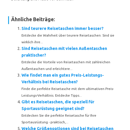
Ähnliche Beiträge:
Sind teurere Reisetaschen immer besser?
Entdecke die Wahrheit über teurere Reisetaschen: Sind sie
wirklich ihre...
Sind Reisetaschen mit vielen Außentaschen
praktischer?
Entdecke die Vorteile von Reisetaschen mit zahlreichen
Außentaschen und erleichtere...
Wie findet man ein gutes Preis-Leistungs-
Verhältnis bei Reisetaschen?
Finde die perfekte Reisetasche mit dem ultimativen Preis-
Leistungs-Verhältnis. Entdecke Tipps...
Gibt es Reisetaschen, die speziell für
Sportausrüstung geeignet sind?
Entdecken Sie die perfekte Reisetasche für Ihre
Sportausrüstung - praktisch,...
Welche Größenoptionen sind bei Reisetaschen