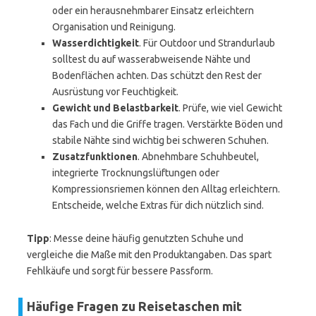
oder ein herausnehmbarer Einsatz erleichtern
Organisation und Reinigung.
Wasserdichtigkeit
. Für Outdoor und Strandurlaub
solltest du auf wasserabweisende Nähte und
Bodenflächen achten. Das schützt den Rest der
Ausrüstung vor Feuchtigkeit.
Gewicht und Belastbarkeit
. Prüfe, wie viel Gewicht
das Fach und die Griffe tragen. Verstärkte Böden und
stabile Nähte sind wichtig bei schweren Schuhen.
Zusatzfunktionen
. Abnehmbare Schuhbeutel,
integrierte Trocknungslüftungen oder
Kompressionsriemen können den Alltag erleichtern.
Entscheide, welche Extras für dich nützlich sind.
Tipp
: Messe deine häufig genutzten Schuhe und
vergleiche die Maße mit den Produktangaben. Das spart
Fehlkäufe und sorgt für bessere Passform.
Häufige Fragen zu Reisetaschen mit