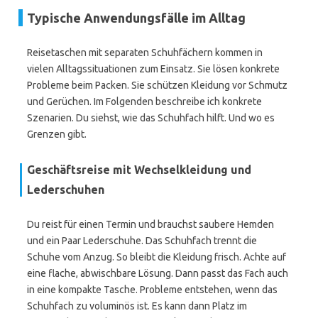
Typische Anwendungsfälle im Alltag
Reisetaschen mit separaten Schuhfächern kommen in
vielen Alltagssituationen zum Einsatz. Sie lösen konkrete
Probleme beim Packen. Sie schützen Kleidung vor Schmutz
und Gerüchen. Im Folgenden beschreibe ich konkrete
Szenarien. Du siehst, wie das Schuhfach hilft. Und wo es
Grenzen gibt.
Geschäftsreise mit Wechselkleidung und
Lederschuhen
Du reist für einen Termin und brauchst saubere Hemden
und ein Paar Lederschuhe. Das Schuhfach trennt die
Schuhe vom Anzug. So bleibt die Kleidung frisch. Achte auf
eine flache, abwischbare Lösung. Dann passt das Fach auch
in eine kompakte Tasche. Probleme entstehen, wenn das
Schuhfach zu voluminös ist. Es kann dann Platz im