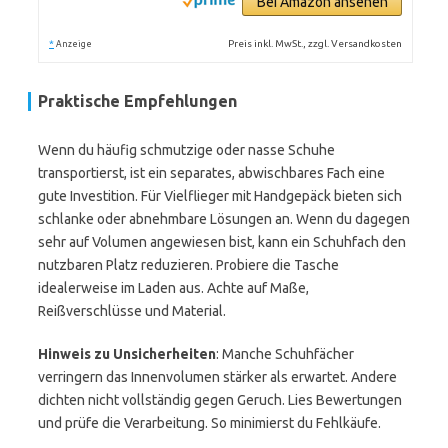
Bei Amazon ansehen
*
Preis inkl. MwSt., zzgl. Versandkosten
Anzeige
Praktische Empfehlungen
Wenn du häufig schmutzige oder nasse Schuhe
transportierst, ist ein separates, abwischbares Fach eine
gute Investition. Für Vielflieger mit Handgepäck bieten sich
schlanke oder abnehmbare Lösungen an. Wenn du dagegen
sehr auf Volumen angewiesen bist, kann ein Schuhfach den
nutzbaren Platz reduzieren. Probiere die Tasche
idealerweise im Laden aus. Achte auf Maße,
Reißverschlüsse und Material.
Hinweis zu Unsicherheiten
: Manche Schuhfächer
verringern das Innenvolumen stärker als erwartet. Andere
dichten nicht vollständig gegen Geruch. Lies Bewertungen
und prüfe die Verarbeitung. So minimierst du Fehlkäufe.