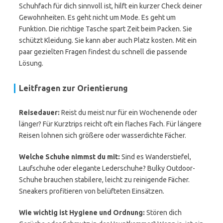
Schuhfach für dich sinnvoll ist, hilft ein kurzer Check deiner
Gewohnheiten. Es geht nicht um Mode. Es geht um
Funktion. Die richtige Tasche spart Zeit beim Packen. Sie
schützt Kleidung. Sie kann aber auch Platz kosten. Mit ein
paar gezielten Fragen findest du schnell die passende
Lösung.
Leitfragen zur Orientierung
Reisedauer:
Reist du meist nur für ein Wochenende oder
länger? Für Kurztrips reicht oft ein flaches Fach. Für längere
Reisen lohnen sich größere oder wasserdichte Fächer.
Welche Schuhe nimmst du mit:
Sind es Wanderstiefel,
Laufschuhe oder elegante Lederschuhe? Bulky Outdoor-
Schuhe brauchen stabilere, leicht zu reinigende Fächer.
Sneakers profitieren von belüfteten Einsätzen.
Wie wichtig ist Hygiene und Ordnung:
Stören dich