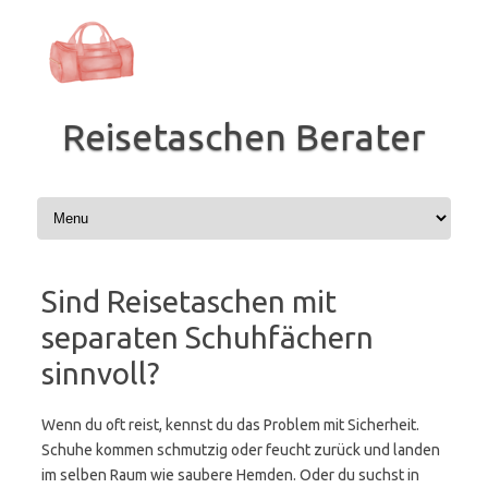
Zum
Inhalt
springen
Reisetaschen Berater
Sind Reisetaschen mit
separaten Schuhfächern
sinnvoll?
Wenn du oft reist, kennst du das Problem mit Sicherheit.
Schuhe kommen schmutzig oder feucht zurück und landen
im selben Raum wie saubere Hemden. Oder du suchst in