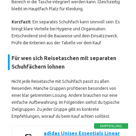
Bereich in die Tasche integriert werden kann. Gleichzeitig
bleibt im Hauptfach Platz für Kleidung.
Kurzfazit
: Ein separates Schuhfach kann sinnvoll sein. Es
bringt klare Vorteile bei Hygiene und Organisation.
Entscheidend sind die Bauweise und dein Einsatzzweck.
Prüfe die Kriterien aus der Tabelle vor dem Kauf.
Für wen sich Reisetaschen mit separaten
Schuhfächern lohnen
Nicht jede Reisetasche mit Schuhfach passt zu allen
Reisenden. Manche Gruppen profitieren besonders von
einer klar getrennten Lösung. Andere brauchen nur eine
einfache Aufbewahrung. Im Folgenden siehst du typische
Zielgruppen. Zu jeder Gruppe gibt es konkrete
Empfehlungen, worauf du beim Kauf achten solltest.
EMPFEHLUNG
adidas Unisex Essentials Linear