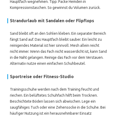
Hauptfach wegnehmen. Tipp: Packe Hemden in
Kompressionstaschen. So gewinnst du Volumen zurück.
Strandurlaub mit Sandalen oder Flipflops
Sand bleibt oft an den Sohlen kleben. Ein separater Bereich
fängt Sand auf. Das Hauptfach bleibt sauber. Ein leicht zu
reinigendes Material ist hier sinnvoll. Mesh allein reicht
nicht immer. Wenn das Fach nicht wasserdicht ist, kann Sand
in die Naht gelangen. Reinige das Fach vor dem Verstauen.
Alternativ nutze einen einfachen Schuhbeutel.
Sportreise oder Fitness-Studio
Trainingsschuhe werden nach dem Training feucht und
riechen. Ein belüftetes Schuhfach hilft beim Trocknen.
Beschichtete Böden lassen sich abwischen. Lege ein
saugfähiges Tuch oder eine Zehensocke in die Schuhe. Bei
häufiger Nutzung ist ein herausnehmbarer Einsatz