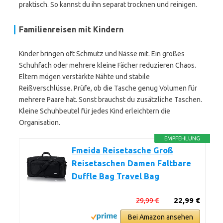
praktisch. So kannst du ihn separat trocknen und reinigen.
Familienreisen mit Kindern
Kinder bringen oft Schmutz und Nässe mit. Ein großes
Schuhfach oder mehrere kleine Fächer reduzieren Chaos.
Eltern mögen verstärkte Nähte und stabile
Reißverschlüsse. Prüfe, ob die Tasche genug Volumen für
mehrere Paare hat. Sonst brauchst du zusätzliche Taschen.
Kleine Schuhbeutel für jedes Kind erleichtern die
Organisation.
EMPFEHLUNG
Fmeida Reisetasche Groß
Reisetaschen Damen Faltbare
Duffle Bag Travel Bag
29,99 €
22,99 €
Bei Amazon ansehen