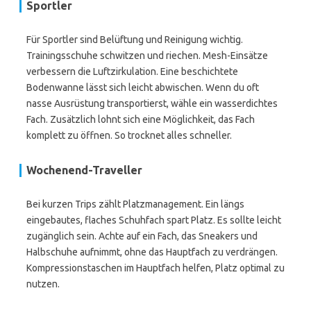
Sportler
Für Sportler sind Belüftung und Reinigung wichtig.
Trainingsschuhe schwitzen und riechen. Mesh-Einsätze
verbessern die Luftzirkulation. Eine beschichtete
Bodenwanne lässt sich leicht abwischen. Wenn du oft
nasse Ausrüstung transportierst, wähle ein wasserdichtes
Fach. Zusätzlich lohnt sich eine Möglichkeit, das Fach
komplett zu öffnen. So trocknet alles schneller.
Wochenend-Traveller
Bei kurzen Trips zählt Platzmanagement. Ein längs
eingebautes, flaches Schuhfach spart Platz. Es sollte leicht
zugänglich sein. Achte auf ein Fach, das Sneakers und
Halbschuhe aufnimmt, ohne das Hauptfach zu verdrängen.
Kompressionstaschen im Hauptfach helfen, Platz optimal zu
nutzen.