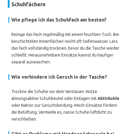
Schuhfächern
Wie pflege ich das Schuhfach am besten?
Reinige das Fach regelmäßig mit einem feuchten Tuch. Bei
beschichteten Innenflächen reicht oft Seifenwasser. Lass
das Fach vollständig trocknen, bevor du die Tasche wieder
schließt. Herausnehmbare Einsätze kannst du häufiger
separat auswaschen.
Wie verhindere ich Geruch in der Tasche?
Trockne die Schuhe vor dem Verstauen. Nutze
atmungsaktive Schuhbeutel oder Einlagen mit
Aktivkohle
oder Natron zur Geruchsbindung. Mesh-Einsätze fördern
die Belüftung. Vermeide es, nasse Schuhe luftdicht zu
verschließen.