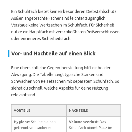
Ein Schuhfach bietet keinen besonderen Diebstahlschutz.
Außen angebrachte Fächer sind leichter zugänglich.
Verstaue keine Wertsachen im Schuhfach. Für Sicherheit
nutze ein Hauptfach mit verschließbaren Reißverschlüssen
oder ein inneres Sicherheitsfach.
Vor- und Nachteile auf einen Blick
Eine übersichtliche Gegenüberstellung hilft dir bei der
Abwägung. Die Tabelle zeigt typische Stärken und
Schwächen von Reisetaschen mit separatem Schuhfach. So
siehst du schnell, welche Aspekte für deine Nutzung
relevant sind.
VORTEILE
NACHTEILE
Hygiene
: Schuhe bleiben
Volumenverlust
: Das
getrennt von sauberer
Schuhfach nimmt Platz im