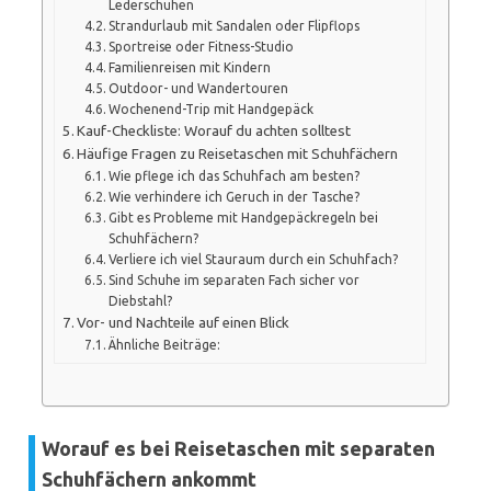
Lederschuhen
Strandurlaub mit Sandalen oder Flipflops
Sportreise oder Fitness-Studio
Familienreisen mit Kindern
Outdoor- und Wandertouren
Wochenend-Trip mit Handgepäck
Kauf-Checkliste: Worauf du achten solltest
Häufige Fragen zu Reisetaschen mit Schuhfächern
Wie pflege ich das Schuhfach am besten?
Wie verhindere ich Geruch in der Tasche?
Gibt es Probleme mit Handgepäckregeln bei
Schuhfächern?
Verliere ich viel Stauraum durch ein Schuhfach?
Sind Schuhe im separaten Fach sicher vor
Diebstahl?
Vor- und Nachteile auf einen Blick
Ähnliche Beiträge:
Worauf es bei Reisetaschen mit separaten
Schuhfächern ankommt