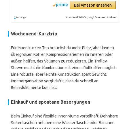
Bei Amazon ansehen
*
Preis inkl. MwSt., zzgl. Versandkosten
Anzeige
Wochenend-Kurztrip
Für einen kurzen Trip brauchst du mehr Platz, aber keinen
übergroßen Koffer. Kompressionsriemen im Inneren oder
außen helfen, das Volumen zu reduzieren. Ein Trolley-
Sleeve macht die Kombination mit einem Rollkoffer möglich.
Eine robuste, aber leichte Konstruktion spart Gewicht.
Innenorganisation sorgt dafür, dass du schnell an
Reisedokumente kommst.
Einkauf und spontane Besorgungen
Beim Einkauf sind flexible Innenräume vorteilhaft. Dehnbare
Seitentaschen nehmen eine Wasserflasche oder Bananen