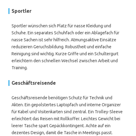
Sportler
Sportler wünschen sich Platz für nasse Kleidung und
Schuhe. Ein separates Schuhfach oder ein Ablagefach für
nasse Sachen ist sehr hilfreich. Atmungsaktive Einsätze
reduzieren Geruchsbildung. Robustheit und einfache
Reinigung sind wichtig. Kurze Griffe und ein Schultergurt
erleichtern den schnellen Wechsel zwischen Arbeit und
Training.
Geschäftsreisende
Geschäftsreisende benötigen Schutz für Technik und
Akten. Ein gepolstertes Laptopfach und interne Organizer
für Kabel und Visitenkarten sind zentral. Ein Trolley-Sleeve
erleichtert das Reisen mit Rollkoffer. Leichtes Gewicht bei
leerer Tasche spart Gepäckkontingent. Achte auf ein
dezentes Design, damit die Tasche in Meetings passt.