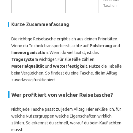
Taschen.
Kurze Zusammenfassung
Die richtige Reisetasche ergibt sich aus deinen Prioritäten.
Wenn du Technik transportierst, achte auf
Polsterung
und
Innenorganisation
. Wenn du viel läufst, ist das
Tragesystem
wichtiger. Für alle Fälle zählen
Materialqualität
und
Wetterfestigkeit
. Nutze die Tabelle
beim Vergleichen. So findest du eine Tasche, die im Alltag
zuverlässig funktioniert.
Wer profitiert von welcher Reisetasche?
Nicht jede Tasche passt zu jedem Alltag. Hier erkläre ich, für
welche Nutzergruppen welche Eigenschaften wirklich
zählen. So erkennst du schnell, worauf du beim Kauf achten
musst.