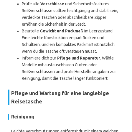
Prüfe alle
Verschlüsse
und Sicherheitsfeatures.
Reißverschlüsse sollten leichtgängig und stabil sein,
verdeckte Taschen oder abschließbare Zipper
erhöhen die Sicherheit in der Stadt.
Beurteile
Gewicht und Packmaß
im Leerzustand.
Eine leichte Konstruktion erspart Rücken und
Schultern, und ein kompaktes Packmaß ist nützlich
wenn du die Tasche oft verstauen musst.
Informiere dich zur
Pflege und Reparatur
. Wähle
Modelle mit austauschbaren Gurten oder
Reißverschlüssen und prüfe Herstellerangaben zur
Reinigung, damit die Tasche länger funktioniert.
Pflege und Wartung für eine langlebige
Reisetasche
Reinigung
Leichte Verschmutzungen entfernst du mit einem weichen