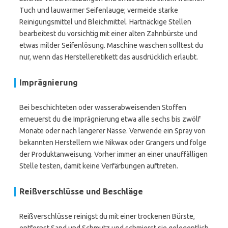
Tuch und lauwarmer Seifenlauge; vermeide starke
Reinigungsmittel und Bleichmittel. Hartnäckige Stellen
bearbeitest du vorsichtig mit einer alten Zahnbürste und
etwas milder Seifenlösung. Maschine waschen solltest du
nur, wenn das Herstelleretikett das ausdrücklich erlaubt.
Imprägnierung
Bei beschichteten oder wasserabweisenden Stoffen
erneuerst du die Imprägnierung etwa alle sechs bis zwölf
Monate oder nach längerer Nässe. Verwende ein Spray von
bekannten Herstellern wie Nikwax oder Grangers und folge
der Produktanweisung. Vorher immer an einer unauffälligen
Stelle testen, damit keine Verfärbungen auftreten.
Reißverschlüsse und Beschläge
Reißverschlüsse reinigst du mit einer trockenen Bürste,