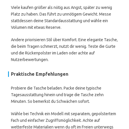
Viele kaufen größer als nötig aus Angst, später zu wenig
Platz zu haben. Das führt zu unnötigem Gewicht. Messe
stattdessen deine Standardausstattung und wähle ein
Volumen mit etwas Reserve.
Andere priorisieren Stil über Komfort. Eine elegante Tasche,
die beim Tragen schmerzt, nutzt dir wenig. Teste die Gurte
und die Rückenpolster im Laden oder achte auf
Nutzerbewertungen.
Praktische Empfehlungen
Probiere die Tasche beladen. Packe deine typische
Tagesausstattung hinein und trage die Tasche zehn
Minuten. So bemerkst du Schwächen sofort.
Wähle bei Technik ein Modell mit separatem, gepolstertem
Fach und einfacher Zugriffsmöglichkeit. Achte auf
wetterfeste Materialien wenn du oft im Freien unterwegs