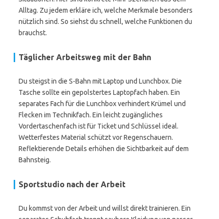
Alltag. Zu jedem erkläre ich, welche Merkmale besonders
nützlich sind. So siehst du schnell, welche Funktionen du
brauchst.
Täglicher Arbeitsweg mit der Bahn
Du steigst in die S-Bahn mit Laptop und Lunchbox. Die
Tasche sollte ein gepolstertes Laptopfach haben. Ein
separates Fach für die Lunchbox verhindert Krümel und
Flecken im Technikfach. Ein leicht zugängliches
Vordertaschenfach ist für Ticket und Schlüssel ideal.
Wetterfestes Material schützt vor Regenschauern.
Reflektierende Details erhöhen die Sichtbarkeit auf dem
Bahnsteig.
Sportstudio nach der Arbeit
Du kommst von der Arbeit und willst direkt trainieren. Ein