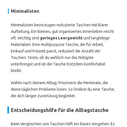
Minimalisten
Minimalisten bevorzugen reduzierte Taschen mit klarer
Aufteilung. Ein kleines, gut organisiertes Innenleben reicht
oft. Wichtig sind
geringes Leergewicht
und langlebige
Materialien. Eine multipurpose-Tasche, die für Arbeit,
Einkauf und Freizeit passt, reduziert die Anzahl der
Taschen. Teste, ob du wirklich nur das Nötigste
unterbringst und ob die Tasche trotzdem komfortabel
bleibt.
Wähle nach deinem Alltag. Priorisiere die Merkmale, die
deine täglichen Probleme lösen. So findest du eine Tasche,
die dich länger zuverlässig begleitet.
Entscheidungshilfe für die Alltagstasche
Beim Vergleichen von Taschen hilft ein klares Vorgehen. Es