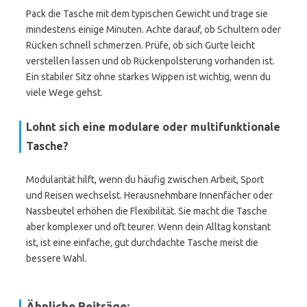
Pack die Tasche mit dem typischen Gewicht und trage sie
mindestens einige Minuten. Achte darauf, ob Schultern oder
Rücken schnell schmerzen. Prüfe, ob sich Gurte leicht
verstellen lassen und ob Rückenpolsterung vorhanden ist.
Ein stabiler Sitz ohne starkes Wippen ist wichtig, wenn du
viele Wege gehst.
Lohnt sich eine modulare oder multifunktionale
Tasche?
Modularität hilft, wenn du häufig zwischen Arbeit, Sport
und Reisen wechselst. Herausnehmbare Innenfächer oder
Nassbeutel erhöhen die Flexibilität. Sie macht die Tasche
aber komplexer und oft teurer. Wenn dein Alltag konstant
ist, ist eine einfache, gut durchdachte Tasche meist die
bessere Wahl.
Ähnliche Beiträge: