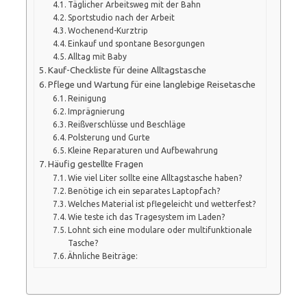
Täglicher Arbeitsweg mit der Bahn
Sportstudio nach der Arbeit
Wochenend-Kurztrip
Einkauf und spontane Besorgungen
Alltag mit Baby
Kauf-Checkliste für deine Alltagstasche
Pflege und Wartung für eine langlebige Reisetasche
Reinigung
Imprägnierung
Reißverschlüsse und Beschläge
Polsterung und Gurte
Kleine Reparaturen und Aufbewahrung
Häufig gestellte Fragen
Wie viel Liter sollte eine Alltagstasche haben?
Benötige ich ein separates Laptopfach?
Welches Material ist pflegeleicht und wetterfest?
Wie teste ich das Tragesystem im Laden?
Lohnt sich eine modulare oder multifunktionale
Tasche?
Ähnliche Beiträge: