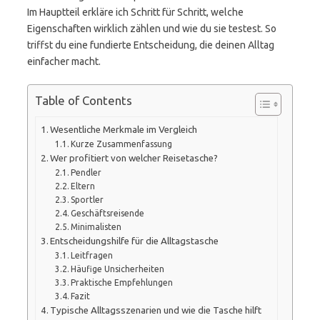
Im Hauptteil erkläre ich Schritt für Schritt, welche
Eigenschaften wirklich zählen und wie du sie testest. So
triffst du eine fundierte Entscheidung, die deinen Alltag
einfacher macht.
Table of Contents
Wesentliche Merkmale im Vergleich
Kurze Zusammenfassung
Wer profitiert von welcher Reisetasche?
Pendler
Eltern
Sportler
Geschäftsreisende
Minimalisten
Entscheidungshilfe für die Alltagstasche
Leitfragen
Häufige Unsicherheiten
Praktische Empfehlungen
Fazit
Typische Alltagsszenarien und wie die Tasche hilft