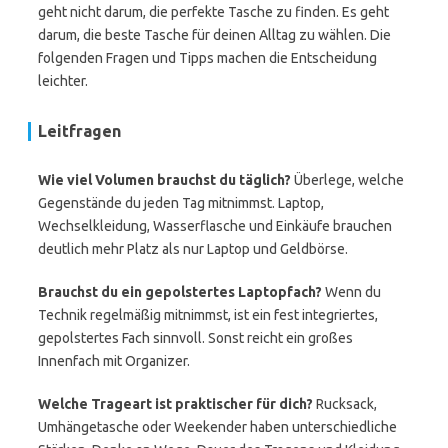
geht nicht darum, die perfekte Tasche zu finden. Es geht
darum, die beste Tasche für deinen Alltag zu wählen. Die
folgenden Fragen und Tipps machen die Entscheidung
leichter.
Leitfragen
Wie viel Volumen brauchst du täglich?
Überlege, welche
Gegenstände du jeden Tag mitnimmst. Laptop,
Wechselkleidung, Wasserflasche und Einkäufe brauchen
deutlich mehr Platz als nur Laptop und Geldbörse.
Brauchst du ein gepolstertes Laptopfach?
Wenn du
Technik regelmäßig mitnimmst, ist ein fest integriertes,
gepolstertes Fach sinnvoll. Sonst reicht ein großes
Innenfach mit Organizer.
Welche Trageart ist praktischer für dich?
Rucksack,
Umhängetasche oder Weekender haben unterschiedliche