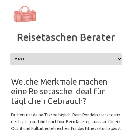
Zum
Inhalt
springen
Reisetaschen Berater
Welche Merkmale machen
eine Reisetasche ideal für
täglichen Gebrauch?
Du benutzt deine Tasche täglich. Beim Pendeln steckt darin
der Laptop und die Lunchbox. Beim Kurztrip muss sie für ein
Outfit und Kulturbeutel reichen. Für das Fitnessstudio passt