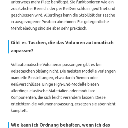
unterwegs mehr Platz benötigst. Sie funktionieren wie ein
zusätzlicher Bereich, der per Reißverschluss geöffnet und
geschlossen wird. Allerdings kann die Stabilität der Tasche
in ausgezogener Position abnehmen. Für gelegentliche
Mehrbeladung sind sie aber sehr praktisch.
Gibt es Taschen, die das Volumen automatisch
anpassen?
Vollautomatische Volumenanpassungen gibt es bei
Reisetaschen bislang nicht. Die meisten Modelle verlangen
manuelle Einstellungen, etwa durch Riemen oder
Reißverschlüsse. Einige High-End-Modelle bieten
allerdings elastische Materialien oder modulare
Komponenten, die sich leicht verändern lassen. Diese
erleichtern die Volumenanpassung, ersetzen sie aber nicht
komplett.
Wie kann ich Ordnung behalten, wenn ich das