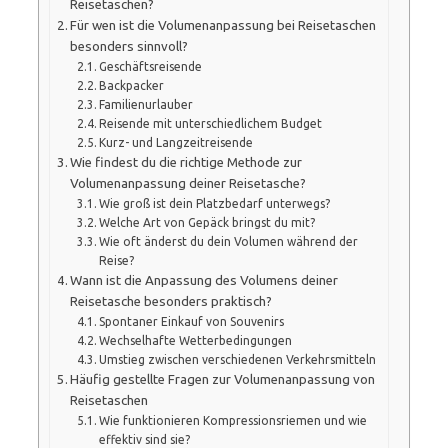
Reisetaschen?
Für wen ist die Volumenanpassung bei Reisetaschen
besonders sinnvoll?
Geschäftsreisende
Backpacker
Familienurlauber
Reisende mit unterschiedlichem Budget
Kurz- und Langzeitreisende
Wie findest du die richtige Methode zur
Volumenanpassung deiner Reisetasche?
Wie groß ist dein Platzbedarf unterwegs?
Welche Art von Gepäck bringst du mit?
Wie oft änderst du dein Volumen während der
Reise?
Wann ist die Anpassung des Volumens deiner
Reisetasche besonders praktisch?
Spontaner Einkauf von Souvenirs
Wechselhafte Wetterbedingungen
Umstieg zwischen verschiedenen Verkehrsmitteln
Häufig gestellte Fragen zur Volumenanpassung von
Reisetaschen
Wie funktionieren Kompressionsriemen und wie
effektiv sind sie?