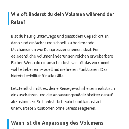
Wie oft änderst du dein Volumen während der
Reise?
Bist du häufig unterwegs und passt dein Gepäck oft an,
dann sind einfache und schnell zu bedienende
Mechanismen wie Kompressionsriemen ideal. Für
gelegentliche Volumenänderungen reichen erweiterbare
Fächer. Wenn du dir unsicher bist, wie oft das vorkommt,
wähle lieber ein Modell mit mehreren Funktionen. Das
bietet Flexibilität für alle Fälle.
Letztendlich hilft es, deine Reisegewohnheiten realistisch
einzuschätzen und die Anpassungsmöglichkeiten darauf
abzustimmen. So bleibst du flexibel und kannst auf
unerwartete Situationen ohne Stress reagieren.
Wann ist die Anpassung des Volumens