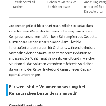
Flexible Softshell-
Dehnbare Materialien,
Anpassungsfähi
Taschen
die sich anpassen
unregelmäßige
Dinge, leichter
Zusammengefasst bieten unterschiedliche Reisetaschen
verschiedene Wege, das Volumen unterwegs anzupassen.
Kompressionsriemen helfen beim Schrumpfen des Gepäcks,
ausziehbare Fächer schaffen mehr Platz. Flexible
Innenaufteilungen sorgen für Ordnung, während dehnbare
Materialien deinen Stauraum an veränderte Bedürfnisse
anpassen. Die Wahl hängt davon ab, wie oft und in welcher
Situation du das Volumen verändern möchtest. So bleibst
du während der Reise flexibel und kannst neues Gepäck
optimal unterbringen.
Für wen ist die Volumenanpassung bei
Reisetaschen besonders sinnvoll?
Geschäftsreisende