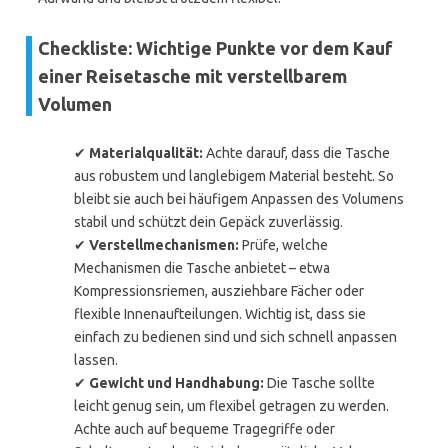
Checkliste: Wichtige Punkte vor dem Kauf
einer Reisetasche mit verstellbarem
Volumen
✔
Materialqualität:
Achte darauf, dass die Tasche
aus robustem und langlebigem Material besteht. So
bleibt sie auch bei häufigem Anpassen des Volumens
stabil und schützt dein Gepäck zuverlässig.
✔
Verstellmechanismen:
Prüfe, welche
Mechanismen die Tasche anbietet – etwa
Kompressionsriemen, ausziehbare Fächer oder
flexible Innenaufteilungen. Wichtig ist, dass sie
einfach zu bedienen sind und sich schnell anpassen
lassen.
✔
Gewicht und Handhabung:
Die Tasche sollte
leicht genug sein, um flexibel getragen zu werden.
Achte auch auf bequeme Tragegriffe oder