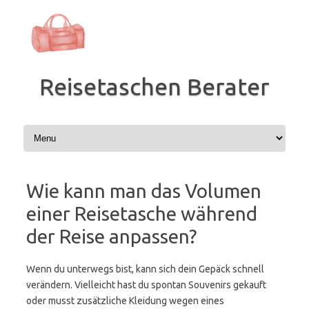
Zum
Inhalt
springen
Reisetaschen Berater
Wie kann man das Volumen
einer Reisetasche während
der Reise anpassen?
Wenn du unterwegs bist, kann sich dein Gepäck schnell
verändern. Vielleicht hast du spontan Souvenirs gekauft
oder musst zusätzliche Kleidung wegen eines