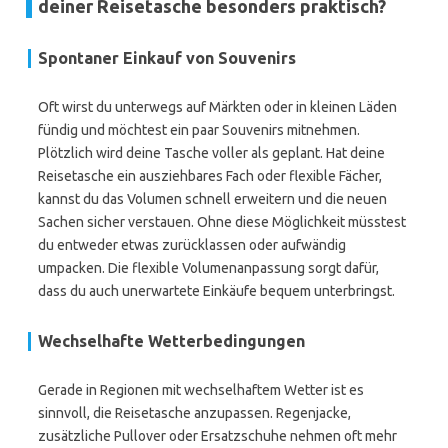
deiner Reisetasche besonders praktisch?
Spontaner Einkauf von Souvenirs
Oft wirst du unterwegs auf Märkten oder in kleinen Läden
fündig und möchtest ein paar Souvenirs mitnehmen.
Plötzlich wird deine Tasche voller als geplant. Hat deine
Reisetasche ein ausziehbares Fach oder flexible Fächer,
kannst du das Volumen schnell erweitern und die neuen
Sachen sicher verstauen. Ohne diese Möglichkeit müsstest
du entweder etwas zurücklassen oder aufwändig
umpacken. Die flexible Volumenanpassung sorgt dafür,
dass du auch unerwartete Einkäufe bequem unterbringst.
Wechselhafte Wetterbedingungen
Gerade in Regionen mit wechselhaftem Wetter ist es
sinnvoll, die Reisetasche anzupassen. Regenjacke,
zusätzliche Pullover oder Ersatzschuhe nehmen oft mehr