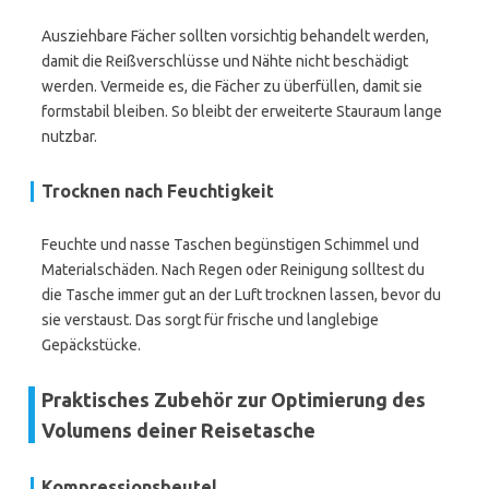
Ausziehbare Fächer sollten vorsichtig behandelt werden,
damit die Reißverschlüsse und Nähte nicht beschädigt
werden. Vermeide es, die Fächer zu überfüllen, damit sie
formstabil bleiben. So bleibt der erweiterte Stauraum lange
nutzbar.
Trocknen nach Feuchtigkeit
Feuchte und nasse Taschen begünstigen Schimmel und
Materialschäden. Nach Regen oder Reinigung solltest du
die Tasche immer gut an der Luft trocknen lassen, bevor du
sie verstaust. Das sorgt für frische und langlebige
Gepäckstücke.
Praktisches Zubehör zur Optimierung des
Volumens deiner Reisetasche
Kompressionsbeutel