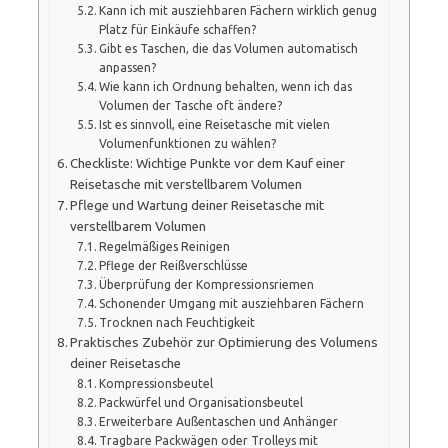
Kann ich mit ausziehbaren Fächern wirklich genug
Platz für Einkäufe schaffen?
Gibt es Taschen, die das Volumen automatisch
anpassen?
Wie kann ich Ordnung behalten, wenn ich das
Volumen der Tasche oft ändere?
Ist es sinnvoll, eine Reisetasche mit vielen
Volumenfunktionen zu wählen?
Checkliste: Wichtige Punkte vor dem Kauf einer
Reisetasche mit verstellbarem Volumen
Pflege und Wartung deiner Reisetasche mit
verstellbarem Volumen
Regelmäßiges Reinigen
Pflege der Reißverschlüsse
Überprüfung der Kompressionsriemen
Schonender Umgang mit ausziehbaren Fächern
Trocknen nach Feuchtigkeit
Praktisches Zubehör zur Optimierung des Volumens
deiner Reisetasche
Kompressionsbeutel
Packwürfel und Organisationsbeutel
Erweiterbare Außentaschen und Anhänger
Tragbare Packwägen oder Trolleys mit