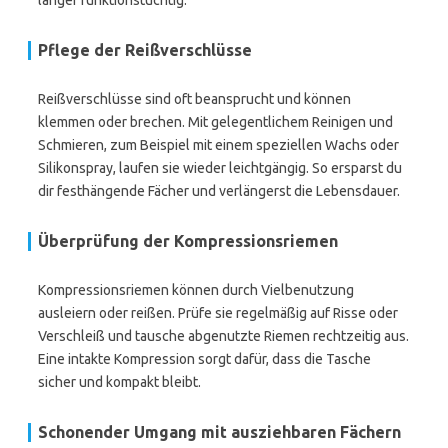
länger funktionstüchtig.
Pflege der Reißverschlüsse
Reißverschlüsse sind oft beansprucht und können
klemmen oder brechen. Mit gelegentlichem Reinigen und
Schmieren, zum Beispiel mit einem speziellen Wachs oder
Silikonspray, laufen sie wieder leichtgängig. So ersparst du
dir festhängende Fächer und verlängerst die Lebensdauer.
Überprüfung der Kompressionsriemen
Kompressionsriemen können durch Vielbenutzung
ausleiern oder reißen. Prüfe sie regelmäßig auf Risse oder
Verschleiß und tausche abgenutzte Riemen rechtzeitig aus.
Eine intakte Kompression sorgt dafür, dass die Tasche
sicher und kompakt bleibt.
Schonender Umgang mit ausziehbaren Fächern