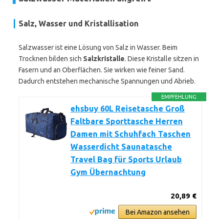
Salz, Wasser und Kristallisation
Salzwasser ist eine Lösung von Salz in Wasser. Beim
Trocknen bilden sich
Salzkristalle
. Diese Kristalle sitzen in
Fasern und an Oberflächen. Sie wirken wie feiner Sand.
Dadurch entstehen mechanische Spannungen und Abrieb.
EMPFEHLUNG
ehsbuy 60L Reisetasche Groß
Faltbare Sporttasche Herren
Damen mit Schuhfach Taschen
Wasserdicht Saunatasche
Travel Bag für Sports Urlaub
Gym Übernachtung
20,89 €
Bei Amazon ansehen