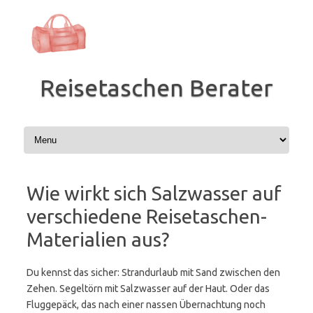
Zum
Inhalt
springen
Reisetaschen Berater
Wie wirkt sich Salzwasser auf
verschiedene Reisetaschen-
Materialien aus?
Du kennst das sicher: Strandurlaub mit Sand zwischen den
Zehen. Segeltörn mit Salzwasser auf der Haut. Oder das
Fluggepäck, das nach einer nassen Übernachtung noch