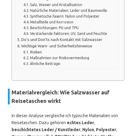
Salz, Wasser und Kristallisation
Natürliche Materialien: Leder und Baumwolle
Synthetische Fasern: Nylon und Polyester
Metallteile und Korrosion
Beschichtungen: PU und TPU
Verstärkende Faktoren: UV, Sand und Feuchte
Do’s und Don’ts nach Kontakt mit Salzwasser
Wichtige Warn- und Sicherheitshinweise
Risiken
Maßnahmen zur Risikovermeidung
Ähnliche Beiträge:
Materialvergleich: Wie Salzwasser auf
Reisetaschen wirkt
In dieser Analyse vergleiche ich typische Materialien von
Reisetaschen. Dazu gehören
echtes Leder
,
beschichtetes Leder / Kunstleder
,
Nylon
,
Polyester
,