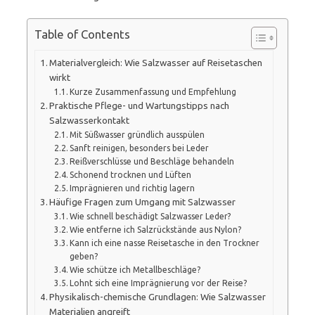
Table of Contents
Materialvergleich: Wie Salzwasser auf Reisetaschen
wirkt
Kurze Zusammenfassung und Empfehlung
Praktische Pflege- und Wartungstipps nach
Salzwasserkontakt
Mit Süßwasser gründlich ausspülen
Sanft reinigen, besonders bei Leder
Reißverschlüsse und Beschläge behandeln
Schonend trocknen und Lüften
Imprägnieren und richtig lagern
Häufige Fragen zum Umgang mit Salzwasser
Wie schnell beschädigt Salzwasser Leder?
Wie entferne ich Salzrückstände aus Nylon?
Kann ich eine nasse Reisetasche in den Trockner
geben?
Wie schütze ich Metallbeschläge?
Lohnt sich eine Imprägnierung vor der Reise?
Physikalisch-chemische Grundlagen: Wie Salzwasser
Materialien angreift