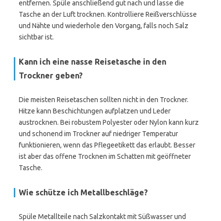
entfernen. Spüle anschließend gut nach und lasse die
Tasche an der Luft trocknen. Kontrolliere Reißverschlüsse
und Nähte und wiederhole den Vorgang, falls noch Salz
sichtbar ist.
Kann ich eine nasse Reisetasche in den
Trockner geben?
Die meisten Reisetaschen sollten nicht in den Trockner.
Hitze kann Beschichtungen aufplatzen und Leder
austrocknen. Bei robustem Polyester oder Nylon kann kurz
und schonend im Trockner auf niedriger Temperatur
funktionieren, wenn das Pflegeetikett das erlaubt. Besser
ist aber das offene Trocknen im Schatten mit geöffneter
Tasche.
Wie schütze ich Metallbeschläge?
Spüle Metallteile nach Salzkontakt mit Süßwasser und