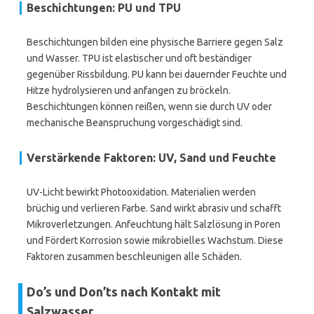
Beschichtungen: PU und TPU
Beschichtungen bilden eine physische Barriere gegen Salz
und Wasser. TPU ist elastischer und oft beständiger
gegenüber Rissbildung. PU kann bei dauernder Feuchte und
Hitze hydrolysieren und anfangen zu bröckeln.
Beschichtungen können reißen, wenn sie durch UV oder
mechanische Beanspruchung vorgeschädigt sind.
Verstärkende Faktoren: UV, Sand und Feuchte
UV-Licht bewirkt Photooxidation. Materialien werden
brüchig und verlieren Farbe. Sand wirkt abrasiv und schafft
Mikroverletzungen. Anfeuchtung hält Salzlösung in Poren
und Fördert Korrosion sowie mikrobielles Wachstum. Diese
Faktoren zusammen beschleunigen alle Schäden.
Do’s und Don’ts nach Kontakt mit
Salzwasser