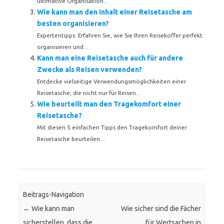
ultimative Organisation...
Wie kann man den Inhalt einer Reisetasche am
besten organisieren?
Expertentipps: Erfahren Sie, wie Sie Ihren Reisekoffer perfekt
organisieren und...
Kann man eine Reisetasche auch für andere
Zwecke als Reisen verwenden?
Entdecke vielseitige Verwendungsmöglichkeiten einer
Reisetasche, die nicht nur für Reisen...
Wie beurteilt man den Tragekomfort einer
Reisetasche?
Mit diesen 5 einfachen Tipps den Tragekomfort deiner
Reisetasche beurteilen....
Beitrags-Navigation
←
Wie kann man
Wie sicher sind die Fächer
sicherstellen, dass die
für Wertsachen in