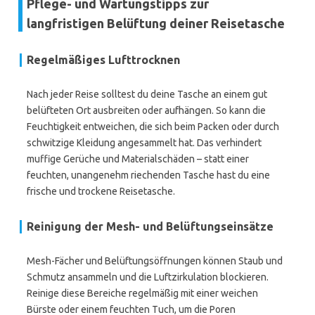
Pflege- und Wartungstipps zur
langfristigen Belüftung deiner Reisetasche
Regelmäßiges Lufttrocknen
Nach jeder Reise solltest du deine Tasche an einem gut
belüfteten Ort ausbreiten oder aufhängen. So kann die
Feuchtigkeit entweichen, die sich beim Packen oder durch
schwitzige Kleidung angesammelt hat. Das verhindert
muffige Gerüche und Materialschäden – statt einer
feuchten, unangenehm riechenden Tasche hast du eine
frische und trockene Reisetasche.
Reinigung der Mesh- und Belüftungseinsätze
Mesh-Fächer und Belüftungsöffnungen können Staub und
Schmutz ansammeln und die Luftzirkulation blockieren.
Reinige diese Bereiche regelmäßig mit einer weichen
Bürste oder einem feuchten Tuch, um die Poren