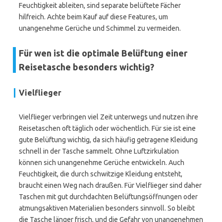
Feuchtigkeit ableiten, sind separate belüftete Fächer
hilfreich. Achte beim Kauf auf diese Features, um
unangenehme Gerüche und Schimmel zu vermeiden.
Für wen ist die optimale Belüftung einer
Reisetasche besonders wichtig?
Vielflieger
Vielflieger verbringen viel Zeit unterwegs und nutzen ihre
Reisetaschen oft täglich oder wöchentlich. Für sie ist eine
gute Belüftung wichtig, da sich häufig getragene Kleidung
schnell in der Tasche sammelt. Ohne Luftzirkulation
können sich unangenehme Gerüche entwickeln. Auch
Feuchtigkeit, die durch schwitzige Kleidung entsteht,
braucht einen Weg nach draußen. Für Vielflieger sind daher
Taschen mit gut durchdachten Belüftungsöffnungen oder
atmungsaktiven Materialien besonders sinnvoll. So bleibt
die Tasche länger frisch, und die Gefahr von unangenehmen