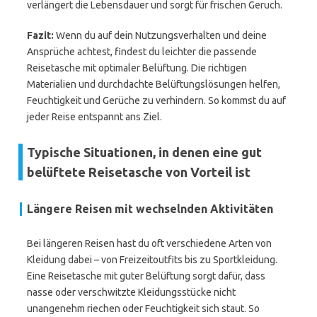
verlängert die Lebensdauer und sorgt für frischen Geruch.
Fazit:
Wenn du auf dein Nutzungsverhalten und deine
Ansprüche achtest, findest du leichter die passende
Reisetasche mit optimaler Belüftung. Die richtigen
Materialien und durchdachte Belüftungslösungen helfen,
Feuchtigkeit und Gerüche zu verhindern. So kommst du auf
jeder Reise entspannt ans Ziel.
Typische Situationen, in denen eine gut
belüftete Reisetasche von Vorteil ist
Längere Reisen mit wechselnden Aktivitäten
Bei längeren Reisen hast du oft verschiedene Arten von
Kleidung dabei – von Freizeitoutfits bis zu Sportkleidung.
Eine Reisetasche mit guter Belüftung sorgt dafür, dass
nasse oder verschwitzte Kleidungsstücke nicht
unangenehm riechen oder Feuchtigkeit sich staut. So