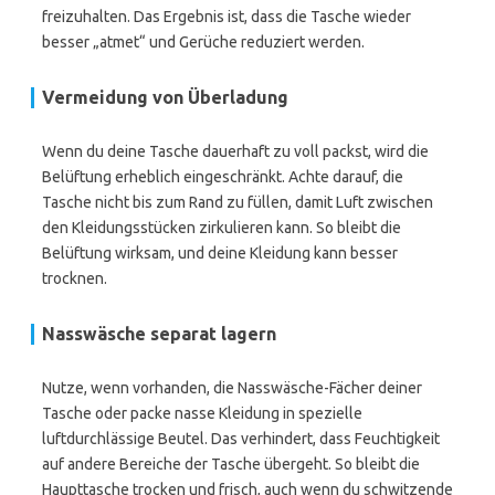
freizuhalten. Das Ergebnis ist, dass die Tasche wieder
besser „atmet“ und Gerüche reduziert werden.
Vermeidung von Überladung
Wenn du deine Tasche dauerhaft zu voll packst, wird die
Belüftung erheblich eingeschränkt. Achte darauf, die
Tasche nicht bis zum Rand zu füllen, damit Luft zwischen
den Kleidungsstücken zirkulieren kann. So bleibt die
Belüftung wirksam, und deine Kleidung kann besser
trocknen.
Nasswäsche separat lagern
Nutze, wenn vorhanden, die Nasswäsche-Fächer deiner
Tasche oder packe nasse Kleidung in spezielle
luftdurchlässige Beutel. Das verhindert, dass Feuchtigkeit
auf andere Bereiche der Tasche übergeht. So bleibt die
Haupttasche trocken und frisch, auch wenn du schwitzende