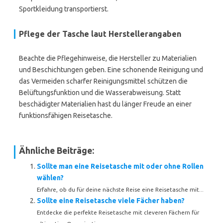
Sportkleidung transportierst.
Pflege der Tasche laut Herstellerangaben
Beachte die Pflegehinweise, die Hersteller zu Materialien
und Beschichtungen geben. Eine schonende Reinigung und
das Vermeiden scharfer Reinigungsmittel schützen die
Belüftungsfunktion und die Wasserabweisung. Statt
beschädigter Materialien hast du länger Freude an einer
funktionsfähigen Reisetasche.
Ähnliche Beiträge:
Sollte man eine Reisetasche mit oder ohne Rollen
wählen?
Erfahre, ob du für deine nächste Reise eine Reisetasche mit...
Sollte eine Reisetasche viele Fächer haben?
Entdecke die perfekte Reisetasche mit cleveren Fächern für