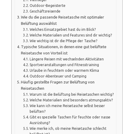
Outdoor-Begeisterte
Geschäftsreisende
Wie du die passende Reisetasche mit optimaler
Belüftung auswählst
Welches Einsatzgebiet hast du im Blick?
Welche Materialien und Features sind dir wichtig?
Wie wichtig ist dir die Pflege der Tasche?
Typische Situationen, in denen eine gut belüftete
Reisetasche von Vorteil ist
Längere Reisen mit wechselnden Aktivitäten
Sportveranstaltungen und Fitnesstraining
Urlaube in feuchtem oder warmem Klima
Outdoor-Abenteuer und Camping
Häufig gestellte Fragen zur Belüftung von
Reisetaschen
Warum ist die Belüftung bei Reisetaschen wichtig?
Welche Materialien sind besonders atmungsaktiv?
Wie kann ich meine Reisetasche selbst besser
belüften?
Gibt es spezielle Taschen für feuchte oder nasse
Ausrüstung?
Wie merke ich, ob meine Reisetasche schlecht