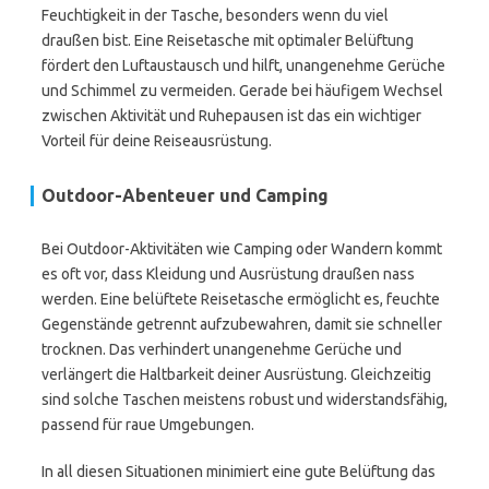
Feuchtigkeit in der Tasche, besonders wenn du viel
draußen bist. Eine Reisetasche mit optimaler Belüftung
fördert den Luftaustausch und hilft, unangenehme Gerüche
und Schimmel zu vermeiden. Gerade bei häufigem Wechsel
zwischen Aktivität und Ruhepausen ist das ein wichtiger
Vorteil für deine Reiseausrüstung.
Outdoor-Abenteuer und Camping
Bei Outdoor-Aktivitäten wie Camping oder Wandern kommt
es oft vor, dass Kleidung und Ausrüstung draußen nass
werden. Eine belüftete Reisetasche ermöglicht es, feuchte
Gegenstände getrennt aufzubewahren, damit sie schneller
trocknen. Das verhindert unangenehme Gerüche und
verlängert die Haltbarkeit deiner Ausrüstung. Gleichzeitig
sind solche Taschen meistens robust und widerstandsfähig,
passend für raue Umgebungen.
In all diesen Situationen minimiert eine gute Belüftung das