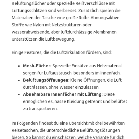
Belüftungslöcher oder spezielle Reißverschlüsse mit
Lüftungsschlitzen sind verbreitet. Zusätzlich spielen die
Materialien der Tasche eine große Rolle. Atmungsaktive
Stoffe wie Nylon mit Netzstrukturen oder
wasserabweisende, aber luftdurchlässige Membranen
unterstützen die Luftbewegung.
Einige Features, die die Luftzirkulation fördern, sind:
Mesh-Fächer:
Spezielle Einsätze aus Netzmaterial
sorgen für Luftaustausch, besonders im Innenfach.
Belüftungsöffnungen:
Kleine Öffnungen, die Luft
durchlassen, ohne Wasser einzulassen.
Abnehmbare Innenfächer mit Lüftung:
Diese
ermöglichen es, nasse Kleidung getrennt und belüftet
zu transportieren.
Im Folgenden findest du eine Übersicht mit drei bewährten
Reisetaschen, die unterschiedliche Belüftungslösungen
bieten. So kannst du einschätzen, welche Variante für dich