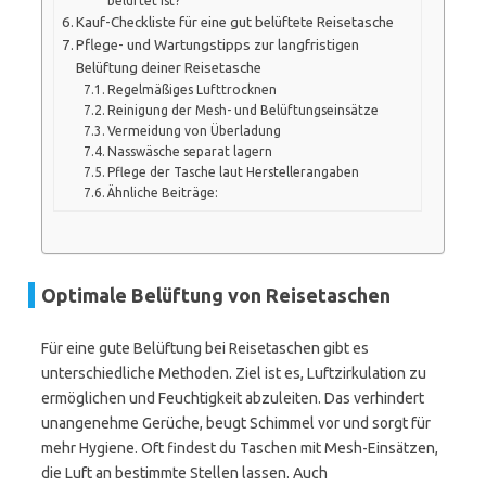
belüftet ist?
Kauf-Checkliste für eine gut belüftete Reisetasche
Pflege- und Wartungstipps zur langfristigen
Belüftung deiner Reisetasche
Regelmäßiges Lufttrocknen
Reinigung der Mesh- und Belüftungseinsätze
Vermeidung von Überladung
Nasswäsche separat lagern
Pflege der Tasche laut Herstellerangaben
Ähnliche Beiträge:
Optimale Belüftung von Reisetaschen
Für eine gute Belüftung bei Reisetaschen gibt es
unterschiedliche Methoden. Ziel ist es, Luftzirkulation zu
ermöglichen und Feuchtigkeit abzuleiten. Das verhindert
unangenehme Gerüche, beugt Schimmel vor und sorgt für
mehr Hygiene. Oft findest du Taschen mit Mesh-Einsätzen,
die Luft an bestimmte Stellen lassen. Auch