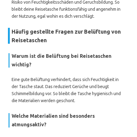
Risiko von Feuchtigkeitsschäden und Geruchsbildung. So
bleibt deine Reisetasche funktionsfähig und angenehm in
der Nutzung, egal wohin es dich verschlägt.
Häufig gestellte Fragen zur Belüftung von
Reisetaschen
Warum ist die Belüftung bei Reisetaschen
wichtig?
Eine gute Belüftung verhindert, dass sich Feuchtigkeit in
der Tasche staut. Das reduziert Gerüche und beugt
Schimmelbildung vor. So bleibt die Tasche hygienisch und
die Materialien werden geschont.
Welche Materialien sind besonders
atmungsaktiv?