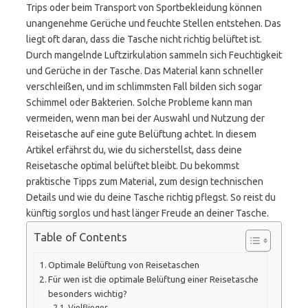
Trips oder beim Transport von Sportbekleidung können
unangenehme Gerüche und feuchte Stellen entstehen. Das
liegt oft daran, dass die Tasche nicht richtig belüftet ist.
Durch mangelnde Luftzirkulation sammeln sich Feuchtigkeit
und Gerüche in der Tasche. Das Material kann schneller
verschleißen, und im schlimmsten Fall bilden sich sogar
Schimmel oder Bakterien. Solche Probleme kann man
vermeiden, wenn man bei der Auswahl und Nutzung der
Reisetasche auf eine gute Belüftung achtet. In diesem
Artikel erfährst du, wie du sicherstellst, dass deine
Reisetasche optimal belüftet bleibt. Du bekommst
praktische Tipps zum Material, zum design technischen
Details und wie du deine Tasche richtig pflegst. So reist du
künftig sorglos und hast länger Freude an deiner Tasche.
Table of Contents
Optimale Belüftung von Reisetaschen
Für wen ist die optimale Belüftung einer Reisetasche
besonders wichtig?
Vielflieger