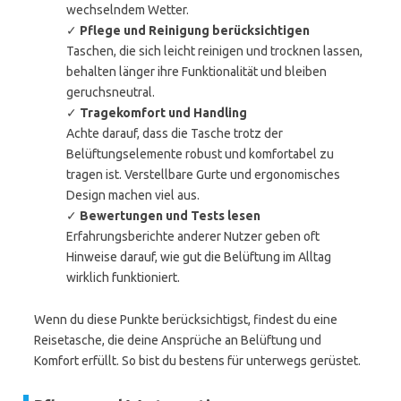
wechselndem Wetter.
✓
Pflege und Reinigung berücksichtigen
Taschen, die sich leicht reinigen und trocknen lassen,
behalten länger ihre Funktionalität und bleiben
geruchsneutral.
✓
Tragekomfort und Handling
Achte darauf, dass die Tasche trotz der
Belüftungselemente robust und komfortabel zu
tragen ist. Verstellbare Gurte und ergonomisches
Design machen viel aus.
✓
Bewertungen und Tests lesen
Erfahrungsberichte anderer Nutzer geben oft
Hinweise darauf, wie gut die Belüftung im Alltag
wirklich funktioniert.
Wenn du diese Punkte berücksichtigst, findest du eine
Reisetasche, die deine Ansprüche an Belüftung und
Komfort erfüllt. So bist du bestens für unterwegs gerüstet.