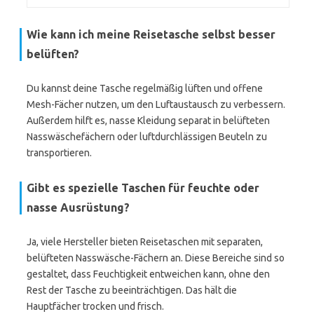
Wie kann ich meine Reisetasche selbst besser
belüften?
Du kannst deine Tasche regelmäßig lüften und offene
Mesh-Fächer nutzen, um den Luftaustausch zu verbessern.
Außerdem hilft es, nasse Kleidung separat in belüfteten
Nasswäschefächern oder luftdurchlässigen Beuteln zu
transportieren.
Gibt es spezielle Taschen für feuchte oder
nasse Ausrüstung?
Ja, viele Hersteller bieten Reisetaschen mit separaten,
belüfteten Nasswäsche-Fächern an. Diese Bereiche sind so
gestaltet, dass Feuchtigkeit entweichen kann, ohne den
Rest der Tasche zu beeinträchtigen. Das hält die
Hauptfächer trocken und frisch.