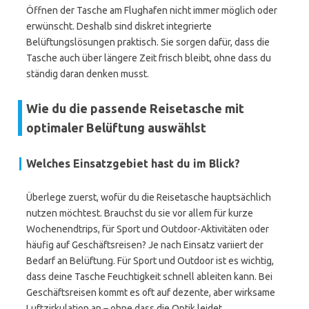
Öffnen der Tasche am Flughafen nicht immer möglich oder
erwünscht. Deshalb sind diskret integrierte
Belüftungslösungen praktisch. Sie sorgen dafür, dass die
Tasche auch über längere Zeit frisch bleibt, ohne dass du
ständig daran denken musst.
Wie du die passende Reisetasche mit
optimaler Belüftung auswählst
Welches Einsatzgebiet hast du im Blick?
Überlege zuerst, wofür du die Reisetasche hauptsächlich
nutzen möchtest. Brauchst du sie vor allem für kurze
Wochenendtrips, für Sport und Outdoor-Aktivitäten oder
häufig auf Geschäftsreisen? Je nach Einsatz variiert der
Bedarf an Belüftung. Für Sport und Outdoor ist es wichtig,
dass deine Tasche Feuchtigkeit schnell ableiten kann. Bei
Geschäftsreisen kommt es oft auf dezente, aber wirksame
Luftzirkulation an – ohne dass die Optik leidet.