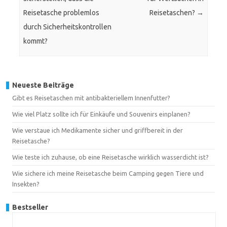
Reisetasche problemlos
Reisetaschen?
→
durch Sicherheitskontrollen
kommt?
Neueste Beiträge
Gibt es Reisetaschen mit antibakteriellem Innenfutter?
Wie viel Platz sollte ich für Einkäufe und Souvenirs einplanen?
Wie verstaue ich Medikamente sicher und griffbereit in der
Reisetasche?
Wie teste ich zuhause, ob eine Reisetasche wirklich wasserdicht ist?
Wie sichere ich meine Reisetasche beim Camping gegen Tiere und
Insekten?
Bestseller