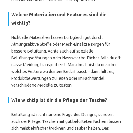
Welche Materialien und Features sind dir
wichtig?
Nicht alle Materialien lassen Luft gleich gut durch.
Atmungsaktive Stoffe oder Mesh-Einsätze sorgen für
bessere Belüftung. Achte auch auf spezielle
Belüftungsöffnungen oder Nasswäsche-Fächer, falls du oft
nasse Kleidung transportierst. Manchmal bist du unsicher,
welches Feature zu deinem Bedarf passt – dann hilft es,
Produktbewertungen zu lesen oder im Fachhandel
verschiedene Modelle zu testen.
Wie wichtig ist dir die Pflege der Tasche?
Belüftung ist nicht nur eine Frage des Designs, sondern
auch der Pflege. Taschen mit gut belüfteten Fächern lassen
sich meist einfacher trocknen und sauber halten. Das