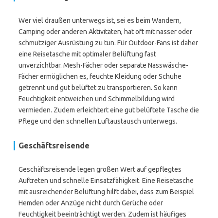
Wer viel draußen unterwegs ist, sei es beim Wandern,
Camping oder anderen Aktivitäten, hat oft mit nasser oder
schmutziger Ausrüstung zu tun. Für Outdoor-Fans ist daher
eine Reisetasche mit optimaler Belüftung fast
unverzichtbar. Mesh-Fächer oder separate Nasswäsche-
Fächer ermöglichen es, feuchte Kleidung oder Schuhe
getrennt und gut belüftet zu transportieren. So kann
Feuchtigkeit entweichen und Schimmelbildung wird
vermieden. Zudem erleichtert eine gut belüftete Tasche die
Pflege und den schnellen Luftaustausch unterwegs.
Geschäftsreisende
Geschäftsreisende legen großen Wert auf gepflegtes
Auftreten und schnelle Einsatzfähigkeit. Eine Reisetasche
mit ausreichender Belüftung hilft dabei, dass zum Beispiel
Hemden oder Anzüge nicht durch Gerüche oder
Feuchtigkeit beeinträchtigt werden. Zudem ist häufiges