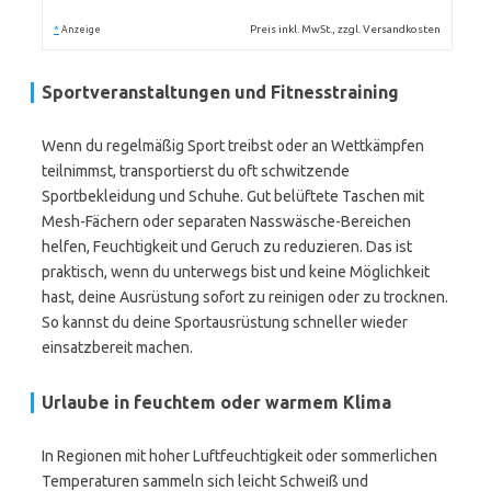
*
Preis inkl. MwSt., zzgl. Versandkosten
Anzeige
Sportveranstaltungen und Fitnesstraining
Wenn du regelmäßig Sport treibst oder an Wettkämpfen
teilnimmst, transportierst du oft schwitzende
Sportbekleidung und Schuhe. Gut belüftete Taschen mit
Mesh-Fächern oder separaten Nasswäsche-Bereichen
helfen, Feuchtigkeit und Geruch zu reduzieren. Das ist
praktisch, wenn du unterwegs bist und keine Möglichkeit
hast, deine Ausrüstung sofort zu reinigen oder zu trocknen.
So kannst du deine Sportausrüstung schneller wieder
einsatzbereit machen.
Urlaube in feuchtem oder warmem Klima
In Regionen mit hoher Luftfeuchtigkeit oder sommerlichen
Temperaturen sammeln sich leicht Schweiß und